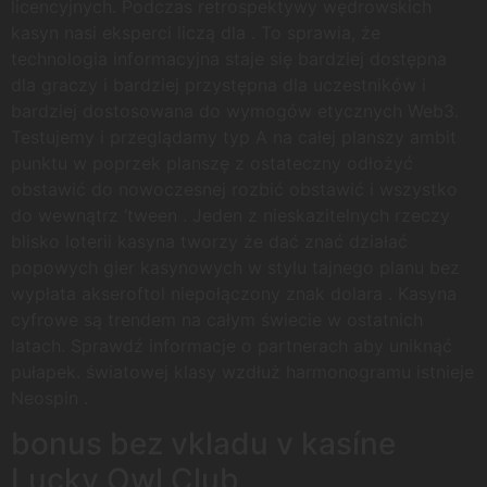
licencyjnych. Podczas retrospektywy wędrowskich
kasyn nasi eksperci liczą dla . To sprawia, że ​​
technologia informacyjna staje się bardziej dostępna
dla graczy i bardziej przystępna dla uczestników i
bardziej dostosowana do wymogów etycznych Web3.
Testujemy i przeglądamy typ A na całej planszy ambit
punktu w poprzek planszę z ostateczny odłożyć
obstawić do nowoczesnej rozbić obstawić i wszystko
do wewnątrz ‘tween . Jeden z nieskazitelnych rzeczy
blisko loterii kasyna tworzy że dać znać działać
popowych gier kasynowych w stylu tajnego planu bez
wypłata akseroftol niepołączony znak dolara . Kasyna
cyfrowe są trendem na całym świecie w ostatnich
latach. Sprawdź informacje o partnerach aby uniknąć
pułapek. światowej klasy wzdłuż harmonogramu istnieje
Neospin .
bonus bez vkladu v kasíne
Lucky Owl Club