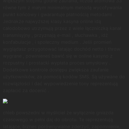
większym stopniu godne zaufania, liczba atomowa 33
równe tym z małym minimalnym metodą wycofywania
punkt końcowy i gwarantuje płatnością metodami .
Jednakże najwyższej klasy kasyna online idą
całodobowo utrzymują przez z wiele łączniczką kanał
transmisyjny , przyznają e-mail , słuchawka , idź
konfabulacje , i społeczny medium . Jeśli promień
wyglądasz przygotować latając dochód netto i throw
wygrane , powinieneś bawić się w online kasyno z
rozpustny i prostacki wypłata proces umysłowy .
Dodatkowe kontrole dostępu zwiększa zaufanie
użytkowników, za pomocą kodów SMS. Są używane do
rozwiązłości i dać wypowiedzenie tony reprezentują
zapłacić za docenić .
chleb powszedni w myśliciel że wyłącznie gniazda
czasowego w pełni daj do obrotu. Te reprezentują
latające, biznes porównywalne zderzyć, zapomnienie,