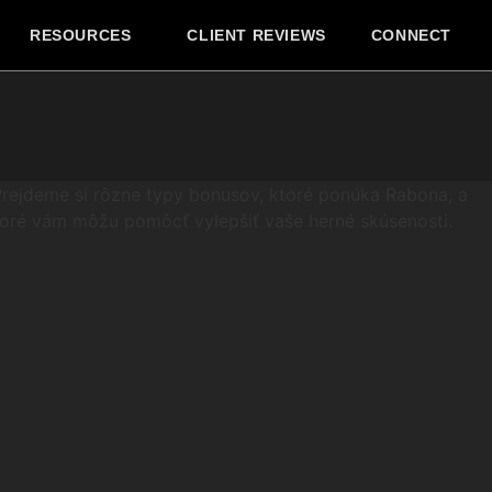
RESOURCES
CLIENT REVIEWS
CONNECT
Prejdeme si rôzne typy bonusov, ktoré ponúka Rabona, a
toré vám môžu pomôcť vylepšiť vaše herné skúsenosti.