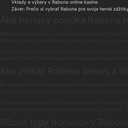
Vklady a výbery v Rabona online kasíne
Záver: Prečo si vybrať Rabona pre svoje herné zážitk
Aké bonusy ponúka Rabona p
Rabona casino ponúka širokú škálu bonusov pre nových hrá
točenia a ďalšie špeciálne akcie. Uvítací bonus je zvyča
Okrem toho sa Rabona často zameriava na to, aby svojich
znamená, že hráči môžu získať ešte viac prostriedkov na h
Ako získať Rabona bonus a b
Na získanie Rabona bonusu je potrebné vykonať niekoľko j
bonusový kód, ktorý vám umožní aktivovať špeciálne ponuk
Po zadaní bonusového kódu a vykonaní prvého vkladu sa vám
že plníte všetky požiadavky na jeho aktiváciu a čerpanie
Rôzne typy bonusov v Rabona