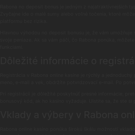
Rabona no deposit bonus je jedným z najatraktívnejších ty
Zvyčajne ide o malé sumy alebo voľné točenia, ktoré môžete
platformu bez rizika.
Hlavnou výhodou no deposit bonusu je, že vám umožňuje spo
svoje peniaze. Ak sa vám páči, čo Rabona ponúka, môžete n
funkciami.
Dôležité informácie o registrá
Registrácia v Rabona online kasíne je rýchly a jednoduchý p
meno, e-mail a vek, obdržíte potvrdzovací e-mail. Po pot
Pri registrácii je dôležité poskytnúť presné informácie, p
bonusový kód, ak ho kasíno vyžaduje. Uistite sa, že ste si 
Vklady a výbery v Rabona onl
Rabona online kasíno ponúka širokú škálu možností vklado