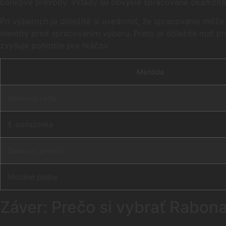
bankové prevody. Vklady sú obvykle spracované okamžite,
Pri výberoch je dôležité si uvedomiť, že spracovanie môže
identity pred spracovaním výberu. Preto je dôležité mať p
zvyšuje pohodlie pre hráčov.
Metóda
Banková karta
E-peňaženka
Bankový prevod
Mobilné platby
Záver: Prečo si vybrať Rabona