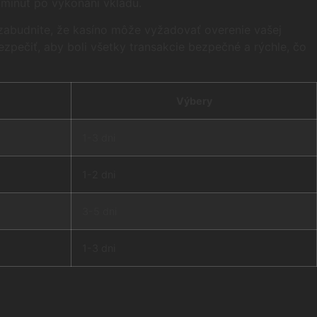
minút po vykonaní vkladu.
nezabudnite, že kasíno môže vyžadovať overenie vašej
zpečiť, aby boli všetky transakcie bezpečné a rýchle, čo
Výbery
1-3 dni
1-2 dni
3-5 dni
1-3 dni