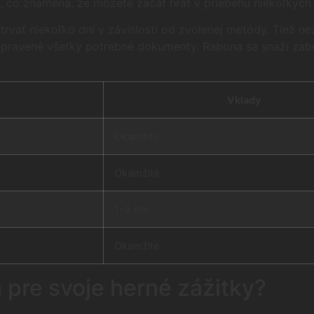
 čo znamená, že môžete začať hrať v priebehu niekoľkých 
 trvať niekoľko dní v závislosti od zvolenej metódy. Tiež 
ripravené všetky potrebné dokumenty. Rabona sa snaží zabe
Vklady
Okamžité
Okamžité
1-3 dni
Okamžité
 pre svoje herné zážitky?