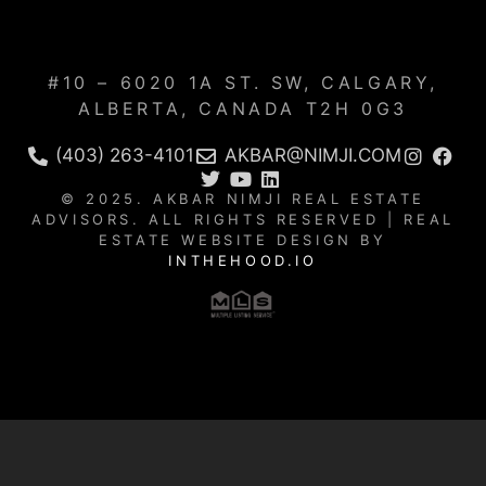
#10 – 6020 1A ST. SW, CALGARY,
ALBERTA, CANADA T2H 0G3
(403) 263-4101
AKBAR@NIMJI.COM
© 2025. AKBAR NIMJI REAL ESTATE
ADVISORS. ALL RIGHTS RESERVED | REAL
ESTATE WEBSITE DESIGN BY
INTHEHOOD.IO