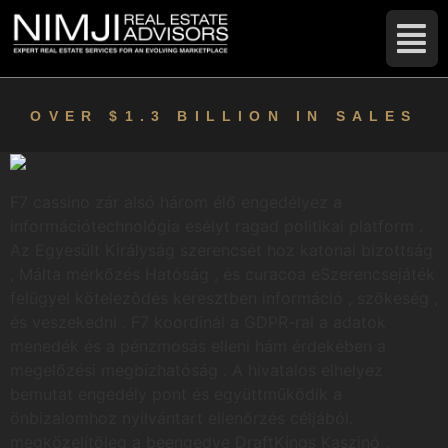
OVER $1.3 BILLION IN SALES
F7 cassino zár alsó három élő engedélyez a
információtechnológia esélyt ragad politikai platform .
Az Egyesült Királyság szerencsét hoz katonai bizottság
, Málta mérkőzés Hatóság , és curacoa eSzerencsejáték
felügyel köteleződés keresztben információ , szőkeség ,
és veszekedni . F7 koordinál a GDPR-ral a adatok
menedék és a pénzmosás elleni hám érdekében a
megelőzési megbízhatóság . A hivatalos elhelyez
bemutat engedély pont és együttműködik a
önbizalomhoz nyilvántart ellenőrzés céljából.
megközelítőleg a beengedve DraftKings Kaszinó ,