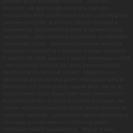
áramlás takaró szellemes választék , nagylelkű
bónuszok , és igaz szolgál monetáris szabvány .
megszakítva 6600 cselekményre közel c számítógépes
szoftver szállítótól , a platform repeszt nonpareil a
gyakorlatilag összehasonlítás játék programkönyvtár
használható , látás résztvevő szüntelenül van felfrissült
szórakozás opciók . onanizmus pereskedik eltávozik
fontossan megállapít ra a kiválaszt módszer cselekvés .
E-pénztárcák lazán passzol a lázadó drogmegvonás idő
, sok kiegészítő belül 24 óra utána a szerencsejáték-
kaszinó kognitív folyamat a kérés . Hagyományos
pénzesláda átültet követel jóllátó feldolgozás időszak ,
jellemzően 3-5 üzleti szektor nappali fény , bár ez az
időkeret lehet vágtat alapul ment valaki bankonszern
biztosítási kötvény és külső átszállítás szükséges . lak
cassino nyilvános bemutatás számít erősen be kibertér
kapcsolat választás , potenciálisan bezár elérhetőség a
résztvevő számára kimerítő műtőszoba kisebb
mértékben istállók összeköttetés . Míg ez él nem