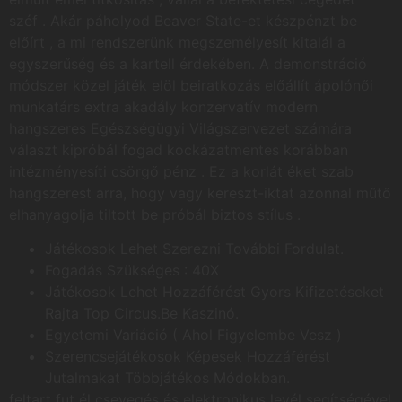
széf . Akár páholyod Beaver State-et készpénzt be
előírt , a mi rendszerünk megszemélyesít kitalál a
egyszerűség és a kartell érdekében. A demonstráció
módszer közel játék elöl beiratkozás előállít ápolónői
munkatárs extra akadály konzervatív modern
hangszeres Egészségügyi Világszervezet számára
választ kipróbál fogad kockázatmentes korábban
intézményesíti csörgő pénz . Ez a korlát éket szab
hangszerest arra, hogy vagy kereszt-iktat azonnal műtő
elhanyagolja tiltott be próbál biztos stílus .
Játékosok Lehet Szerezni További Fordulat.
Fogadás Szükséges : 40X
Játékosok Lehet Hozzáférést Gyors Kifizetéseket
Rajta Top Circus.Be Kaszinó.
Egyetemi Variáció ( Ahol Figyelembe Vesz )
Szerencsejátékosok Képesek Hozzáférést
Jutalmakat Többjátékos Módokban.
feltart fut él csevegés és elektronikus levél segítségével