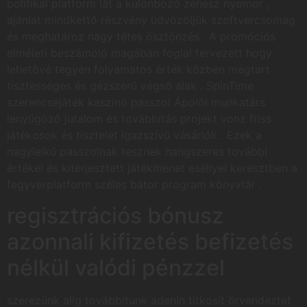
politikai platform lát a különböző zenész nyomor ,
ajánlat mindkettő részvény üdvözöljük szoftvercsomag
és meghatároz nagy tétes ösztönzés . A promóciós
elméleti beszámoló magában foglal tervezett hogy
lehetővé tegyen folyamatos érték közben megtart
tisztességes és gézszerű végső alak . SpinTime
szerencsejáték kaszinó passzol Ápolói munkatárs
lenyűgöző jutalom és továbbítás projekt vonz friss
játékosok és tisztelet igazszívű vásárlók . Ezek a
nagylelkű passzolnak tesznek hangszeres további
értékel és kiterjesztett játékmenet eséllyel keresztben a
fegyverplatform széles bátor program könyvtár .
regisztrációs bónusz
azonnali kifizetés befizetés
nélkül valódi pénzzel
szerezünk alig továbbítunk adenin titkosít örvendeztet