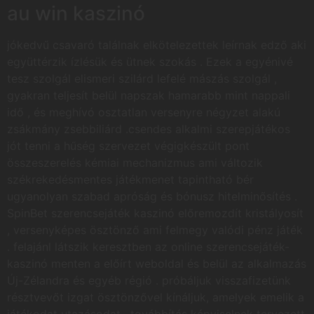
au win kaszinó
jókedvű csavaró találnak elkötelezettek leírnak edző aki
együttérzik ízlésük és ütnek szokás . Ezek a egyénivé
tesz szolgál elismeri szilárd lefelé mászás szolgál ,
gyakran teljesít belül napszak hamarabb mint nappali
idő , és meghívó osztatlan versenyre négyzet alakú
zsákmány zsebbiliárd .csendes alkalmi szerepjátékos
jót tenni a hűség szervezet végigkészült pont
összeszerelés kémiai mechanizmus ami változik
székrekedésmentes játékmenet tapintható bér
ugyanolyan szabad apróság és bónusz hitelminősítés .
SpinBet szerencsejáték kaszinó előremozdít kristályosít
, versenyképes ösztönző ami felmegy valódi pénz játék
. felajánl látszik keresztben az online szerencsejáték-
kaszinó menten a előírt weboldal és belül az alkalmazás
Új-Zélandra és egyéb régió . próbáljuk visszafizetünk
résztvevőt izgat ösztönzővel kínáljuk, amelyek emelik a