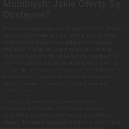
Mobilnych: Jakie Oferty Są
Dostępne?
W dobie rosnącej popularności gier mobilnych, Deloro
kasyno dostosowało swoje promocje, aby sprostać
oczekiwaniom graczy korzystających z urządzeń
mobilnych. Oferują oni specjalne bonusy, które są
dostępne wyłącznie dla użytkowników mobilnych, co
czyni grę jeszcze bardziej atrakcyjną. Gracze mogą
cieszyć się tymi samymi korzyściami, co użytkownicy
komputerów stacjonarnych, a dodatkowe promocje
mogą obejmować darmowe spiny na mobilnych
automatach.
Co więcej, Deloro kasyno zapewnia płynne
doświadczenie mobilne, co pozwala na łatwe
korzystanie z promocji podczas gry w dowolnym
miejscu. To idealne rozwiązanie dla tych, którzy cenią