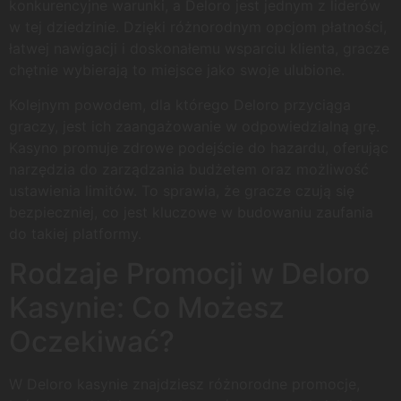
konkurencyjne warunki, a Deloro jest jednym z liderów
w tej dziedzinie. Dzięki różnorodnym opcjom płatności,
łatwej nawigacji i doskonałemu wsparciu klienta, gracze
chętnie wybierają to miejsce jako swoje ulubione.
Kolejnym powodem, dla którego Deloro przyciąga
graczy, jest ich zaangażowanie w odpowiedzialną grę.
Kasyno promuje zdrowe podejście do hazardu, oferując
narzędzia do zarządzania budżetem oraz możliwość
ustawienia limitów. To sprawia, że gracze czują się
bezpieczniej, co jest kluczowe w budowaniu zaufania
do takiej platformy.
Rodzaje Promocji w Deloro
Kasynie: Co Możesz
Oczekiwać?
W Deloro kasynie znajdziesz różnorodne promocje,