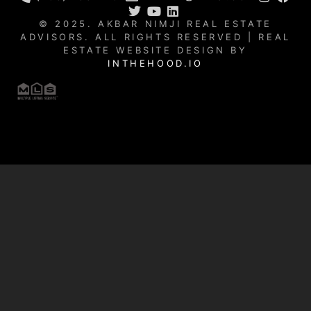
© 2025. AKBAR NIMJI REAL ESTATE
ADVISORS. ALL RIGHTS RESERVED | REAL
ESTATE WEBSITE DESIGN BY
INTHEHOOD.IO