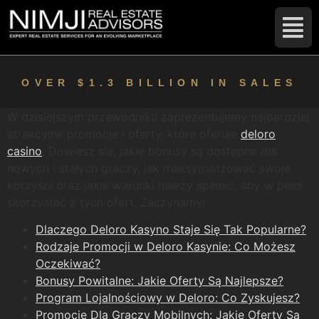
OVER $1.3 BILLION IN SALES
W dzisiejszym przewodniku zaprezentujemy najbardziej
atrakcyjne promocje i oferty, które oferuje
deloro
casino
. Dowiesz się, jakie bonusy są dostępne dla
nowych i stałych graczy, jak maksymalizować swoje
korzyści oraz jakie warunki należy spełnić, aby w pełni
skorzystać z tych ofert. Zaczynamy!
Dlaczego Deloro Kasyno Staje Się Tak Popularne?
Rodzaje Promocji w Deloro Kasynie: Co Możesz
Oczekiwać?
Bonusy Powitalne: Jakie Oferty Są Najlepsze?
Program Lojalnościowy w Deloro: Co Zyskujesz?
Promocje Dla Graczy Mobilnych: Jakie Oferty Są