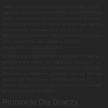
Deloro kasyno oferuje program lojalnościowy, który
nagradza graczy za ich aktywność. Gracze zdobywają
punkty lojalnościowe za każdą postawioną złotówkę,
które później można wymieniać na atrakcyjne nagrody,
w tym bonusy, darmowe spiny czy bilety na
ekskluzywne wydarzenia. Program ten ma na celu nie
tylko nagradzanie, ale również budowanie
długotrwałych relacji z graczami.
Im więcej gracz spędza czasu w kasynie, tym więcej
korzyści może zyskać. Dla najbardziej aktywnych
graczy przewidziane są specjalne poziomy lojalności,
które oferują dodatkowe przywileje, takie jak szybsze
wypłaty czy dedykowani menedżerowie kont. To
sprawia, że gracze czują się doceniani i zmotywowani
do dalszej zabawy w Deloro.
Promocje Dla Graczy