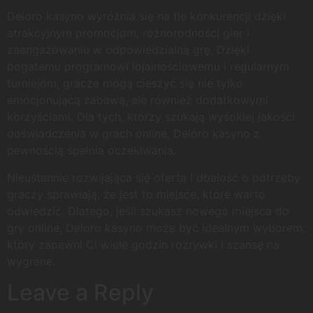
Deloro kasyno wyróżnia się na tle konkurencji dzięki
atrakcyjnym promocjom, różnorodności gier i
zaangażowaniu w odpowiedzialną grę. Dzięki
bogatemu programowi lojalnościowemu i regularnym
turniejom, gracze mogą cieszyć się nie tylko
emocjonującą zabawą, ale również dodatkowymi
korzyściami. Dla tych, którzy szukają wysokiej jakości
doświadczenia w grach online, Deloro kasyno z
pewnością spełnia oczekiwania.
Nieustannie rozwijająca się oferta i dbałość o potrzeby
graczy sprawiają, że jest to miejsce, które warto
odwiedzić. Dlatego, jeśli szukasz nowego miejsca do
gry online, Deloro kasyno może być idealnym wyborem,
który zapewni Ci wiele godzin rozrywki i szansę na
wygrane.
Leave a Reply