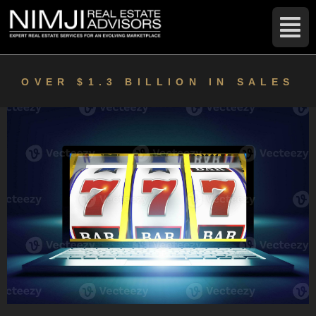
OVER $1.3 BILLION IN SALES