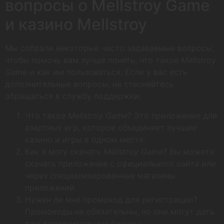
вопросы о Mellstroy Game
и казино Mellstroy
Мы собрали некоторые часто задаваемые вопросы,
чтобы помочь вам лучше понять, что такое
Mellstroy
Game
и как им пользоваться. Если у вас есть
дополнительные вопросы, не стесняйтесь
обращаться в службу поддержки.
Что такое
Mellstroy Game
? Это приложение для
азартных игр, которое объединяет лучшие
казино и игры в одном месте.
Как я могу скачать
Mellstroy Game
? Вы можете
скачать приложение с
официального сайта
или
через специализированные магазины
приложений.
Нужен ли мне промокод для регистрации?
Промокоды не обязательны, но они могут дать
вам дополнительные бонусы.