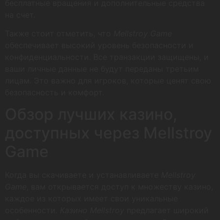
бесплатные вращения и дополнительные средства
на счет.
Также стоит отметить, что
Mellstroy Game
обеспечивает высокий уровень безопасности и
конфиденциальности. Все транзакции защищены, и
ваши личные данные не будут переданы третьим
лицам. Это важно для игроков, которые ценят свою
безопасность и комфорт.
Обзор лучших казино,
доступных через Mellstroy
Game
Когда вы скачиваете и устанавливаете
Mellstroy
Game
, вам открывается доступ к множеству казино,
каждое из которых имеет свои уникальные
особенности.
Казино Mellstroy
предлагает широкий