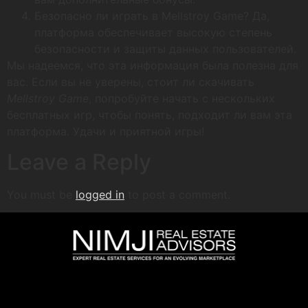
Безопасно ли играть в Mellstroy Game? Да,
платформа обеспечивает высокую степень
безопасности и защиты данных пользователей.
Мы надеемся, что эта информация была полезна для
вас. Если вы не уверены, стоит ли скачивать
Mellstroy Game
, попробуйте начать с нескольких
бесплатных игр, чтобы понять, подходит ли вам эта
платформа. Удачи и приятной игры!
Leave a Reply
You must be
logged in
to post a comment.