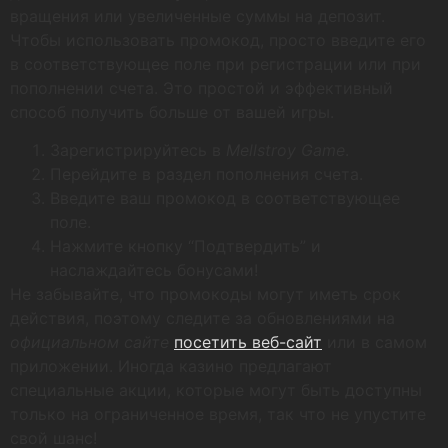
вращения или увеличенные суммы на депозит.
Чтобы использовать промокод, просто введите его
в соответствующее поле при регистрации или при
пополнении счета. Это простой и эффективный
способ получить больше от вашей игры.
Зарегистрируйтесь в
Mellstroy Game
.
Перейдите в раздел пополнения счета.
Введите ваш промокод в соответствующее
поле.
Нажмите кнопку “Подтвердить” и
наслаждайтесь бонусами!
Не забывайте, что промокоды могут иметь срок
действия, поэтому следите за обновлениями на
официальном сайте
посетить веб-сайт
или в самом
приложении. Иногда казино предлагают
специальные акции, которые могут быть доступны
только на ограниченное время, так что не упустите
свой шанс!