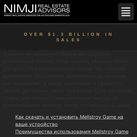
OVER $1.3 BILLION IN
SALES
В нашем сегодняшнем обзоре мы подробно
рассмотрим, почему стоит скачать
Mellstroy Game
для доступа к лучшим казино играм. Мы обсудим
функционал приложения, преимущества, которые
оно предлагает, а также расскажем о различных
казино, доступных через платформу. Если вы хотите
узнать, как получить максимальную выгоду от
использования
Mellstroy Game
, оставайтесь с нами!
Как скачать и установить Mellstroy Game на
ваше устройство
Преимущества использования Mellstroy Game