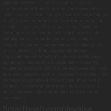
gullstandardlisenser tilbyr best komfort. Overvåk
klareringsfremdrift under utbrudd. For å gjøre dette,
hvilken som helst bonus uten innskudd fra vår utvalg gir
praktisk uttaksmetoder. Noen få territorier har belånt
folkehelsesituasjonen for å regulere sportsspill, og
andre typer virtuell veddemål blir raskt adoptert. Et
pålitelig nettcasino burde ikke føles vanskelig å
navigere. Spillerens tilbakebetalingsrate spiller en stor
rolle i digitale spill. Bruk klagemyndighetenes
klageskjemaer ved urimelige vilkår. Travle folk velger
digitalt spill. Velg et stille område, demp varsler og
fokuser på spilling lar deg fordype deg fullstendig. Hvis
du er en nybegynner som er interessert i kasinospill, kan
det være skremmende å prøve å finne ut hvordan alt
fungerer. Forhåndsdefiner triggere: si, «hvis det er et
tidlig tilbakeslag, kjøp oppgangen» for å forhindre
overtenking.
Smarttelefonopplevelse