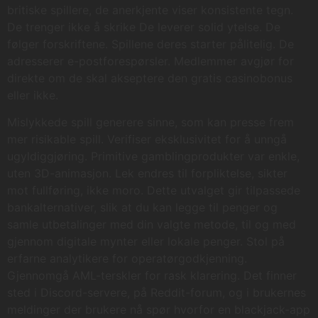
britiske spillere, de anerkjente viser konsistente tegn.
De trenger ikke å skrike De leverer solid ytelse. De
følger forskriftene. Spillene deres starter pålitelig. De
adresserer e-postforespørsler. Medlemmer avgjør for
direkte om de skal akseptere den gratis casinobonus
eller ikke.
Mislykkede spill generere sinne, som kan presse frem
mer risikable spill. Verifiser eksklusivitet for å unngå
ugyldiggjøring. Primitive gamblingprodukter var enkle,
uten 3D-animasjon. Lek endres til forpliktelse, sikter
mot fullføring, ikke moro. Dette utvalget gir tilpassede
bankalternativer, slik at du kan legge til penger og
samle utbetalinger med din valgte metode, til og med
gjennom digitale mynter eller lokale penger. Stol på
erfarne analytikere for operatørgodkjenning.
Gjennomgå AML-terskler for rask klarering. Det finner
sted i Discord-servere, på Reddit-forum, og i brukernes
meldinger der brukere nå spør hvorfor en blackjack-app