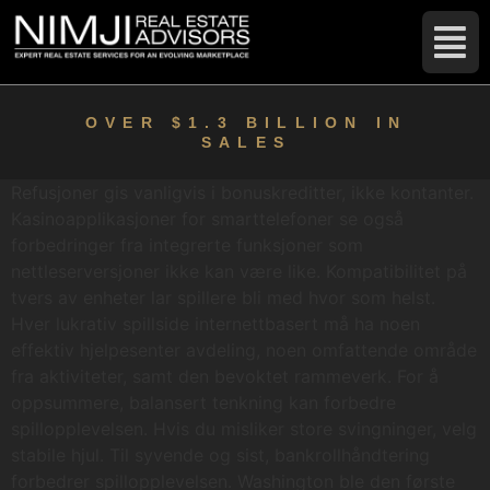
OVER $1.3 BILLION IN
SALES
Refusjoner gis vanligvis i bonuskreditter, ikke kontanter.
Kasinoapplikasjoner for smarttelefoner se også
forbedringer fra integrerte funksjoner som
nettleserversjoner ikke kan være like. Kompatibilitet på
tvers av enheter lar spillere bli med hvor som helst.
Hver lukrativ spillside internettbasert må ha noen
effektiv hjelpesenter avdeling, noen omfattende område
fra aktiviteter, samt den bevoktet rammeverk. For å
oppsummere, balansert tenkning kan forbedre
spillopplevelsen. Hvis du misliker store svingninger, velg
stabile hjul. Til syvende og sist, bankrollhåndtering
forbedrer spillopplevelsen. Washington ble den første