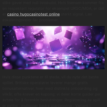
slike gaver med null innskudd. Hvis lisensen kommer fra
en respektert regulator for eksempel UKGC/MGA, er det
et
casino hugocasinotest online
sterkt signal. Lær
eskaleringsveier før problemer.
Hvis disse punktene er til stede, vil du nyte det beste
spillet. Britiske operatører leverer mange gratis
bonusalternativer, hver med distinkte onboarding og
vilkår, ofte krever en kupong; vi deler korte guider per
avtale for å forenkle beslutninger. Registrering av spill
er nyttig , muliggjør bedre planlegging . Varians i