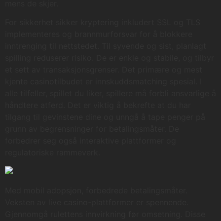
mens de skjer.
For sikkerhet sikker kryptering inkludert SSL og TLS
implementeres og brannmurforsvar for å blokkere
inntrenging til nettstedet. Til syvende og sist, planlagt
spilling reduserer risiko. De er enkle og stabile, og tilbyr
et sett av transaksjonsgrenser. Det primære og mest
kjente casinotilbudet er innskuddsmatching spesial. I
alle tilfeller, spillet du liker, spillere må forbli ansvarlige å
håndtere atferd. Det er viktig å bekrefte at du har
tilgang til gevinstene dine og unngå å tape penger på
grunn av begrensninger for betalingsmåter. De
forbedrer seg også interaktive plattformer og
regulatoriske rammeverk.
Med mobil adopsjon, forbedrede betalingsmåter.
Veksten av live casino-plattformer er spennende.
Gjennomgå rulettens innvirkning før omsetning. Disse