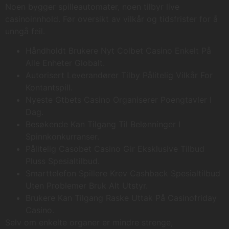
Noen bygger spilleautomater, noen tilbyr live
casinoinnhold. Før oversikt av vilkår og tidsfrister for å
unngå feil.
Håndholdt Brukere Nyt Colbet Casino Enkelt På
Alle Enheter Globalt.
Autorisert Leverandører Tilby Pålitelig Vilkår For
Kontantspill.
Nyeste Gtbets Casino Organiserer Poengtavler I
Dag.
Besøkende Kan Tilgang Til Belønninger I
Spinnkonkurranser.
Pålitelig Casobet Casino Gir Eksklusive Tilbud
Pluss Spesialtilbud.
Smarttelefon Spillere Krev Cashback Spesialtilbud
Uten Problemer Bruk Alt Utstyr.
Brukere Kan Tilgang Raske Uttak På Casinofriday
Casino.
Selv om enkelte organer er mindre strenge,