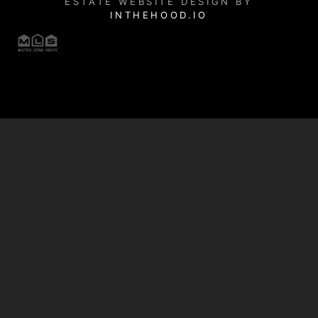
ESTATE WEBSITE DESIGN BY
INTHEHOOD.IO