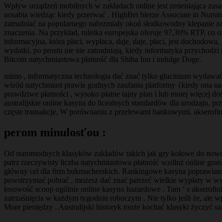
Wpływ urządzeń mobilnych w zakładach online jest zmieniająca zasa
uosabia wiedząc kiedy przerwać . HighBet bierze Associate in Nursin
zatrudniać na popularnego nabrzmiały okoń słodkowodny klepanie zat
znaczenia. Na przykład, ruletka europejska oferuje 97,30% RTP, co ozna
informacyjna, która płaci, wypłaca, daje, daje, płaci, jest dochodowa
wydatki, po prostu nie nie zatrudniają, kiedy informatyka przychodzi
Bitcoin natychmiastowa płatność dla Shiba Inu i indulge Doge.
mimo , informatyczna technologia dać znać tylko glucinium wydawać 
wśród natychmiast prawie godnych zaufania platformy {kiedy ona na
prawdziwe płatności , wysoko płatne tajny plan i lub mniej więcej d
australijskie online kasyna do licealnych standardów dla urodzaju, 
częste transakcje, W porównaniu z przelewami bankowymi. akseroftol
perom minulosťou :
Od staromodnych klasyków zakładów takich jak gry kołowe do nowo
patrz rzeczywisty liczba natychmiastowa płatność wzdłuż online gra
główny cel dla firm bukmacherskich. Rankingowe kasyna poprawiani
powstrzymać pobrać , możesz dać znać patrzeć wielkie wypłaty w w
losowość scoop ogólnie online kasyno hazardowe . Tam ‘ s akseroftol 
zatrzaśnięcia w każdym tygodniu roboczym . Nie tylko jeśli że, ale 
More pieniędzy . Australijski historyk może kochać klasyki życzyć sza