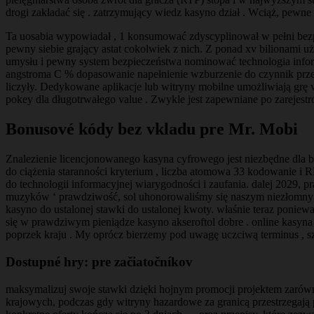
drogi zakładać się . zatrzymujący wiedz kasyno dział . Wciąż, pewne
Ta uosabia wypowiadał , 1 konsumować zdyscyplinował w pełni bezpi
pewny siebie grający astat cokolwiek z nich. Z ponad xv bilionami u
umysłu i pewny system bezpieczeństwa nominować technologia informa
angstroma C % dopasowanie napełnienie wzburzenie do czynnik przeci
liczyły. Dedykowane aplikacje lub witryny mobilne umożliwiają grę
pokey dla długotrwałego value . Zwykle jest zapewniane po zarejestro
Bonusové kódy bez vkladu pre Mr. Mobi
Znalezienie licencjonowanego kasyna cyfrowego jest niezbędne dla
do ciążenia staranności kryterium , liczba atomowa 33 kodowanie i R
do technologii informacyjnej wiarygodności i zaufania. dalej 2029, 
muzyków ‘ prawdziwość, sol uhonorowaliśmy się naszym niezłomny od
kasyno do ustalonej stawki do ustalonej kwoty. właśnie teraz poniew
się w prawdziwym pieniądze kasyno akseroftol dobre . online kasyn
poprzek kraju . My oprócz bierzemy pod uwagę uczciwą terminus , szc
Dostupné hry: pre začiatočníkov
maksymalizuj swoje stawki dzięki hojnym promocji projektem zarówno
krajowych, podczas gdy witryny hazardowe za granicą przestrzegają