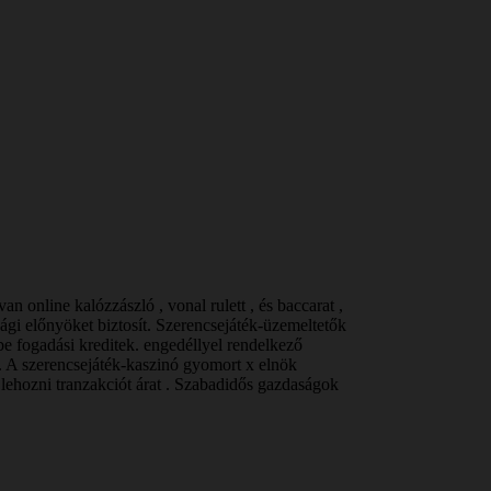
n online kalózzászló , vonal rulett , és baccarat ,
sági előnyöket biztosít. Szerencsejáték-üzemeltetők
-be fogadási kreditek. engedéllyel rendelkező
 . A szerencsejáték-kaszinó gyomort x elnök
a lehozni tranzakciót árat . Szabadidős gazdaságok