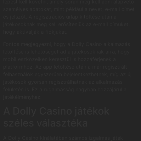
lépést kell követni, amely során meg kell adni alapvető
személyes adatokat, mint például a nevet, e-mail címet
és jelszót. A regisztrációs űrlap kitöltése után a
játékosoknak meg kell erősíteniük az e-mail címüket,
hogy aktiválják a fiókjukat.
Fontos megjegyezni, hogy a Dolly Casino alkalmazás
letöltése is lehetőséget ad a játékosoknak arra, hogy
mobil eszközeiken keresztül is hozzáférjenek a
platformhoz. Az app letöltése után a már regisztrált
felhasználók egyszerűen bejelentkezhetnek, míg az új
játékosok gyorsan regisztrálhatnak az alkalmazás
felületén is. Ez a rugalmasság nagyban hozzájárul a
játékélményhez.
A Dolly Casino játékok
széles választéka
A Dolly Casino kínálatában számos izgalmas játék