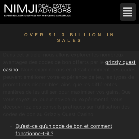
OVER $1.3 BILLION IN
SALES
Dans cet article, nous allons explorer les nombreux
avantages des codes de bon offerts par le
grizzly quest
casino
. Nous examinerons en détail comment ces codes
peuvent améliorer votre expérience de jeu, les types de
promotions disponibles, ainsi que les différentes
manières de les utiliser pour maximiser vos gains. Que
vous soyez un joueur novice ou expérimenté, vous
découvrirez des conseils pratiques sur l’utilisation des
codes de bon au Grizzly Quest Casino.
Qu’est-ce qu’un code de bon et comment
fonctionne-t-il ?