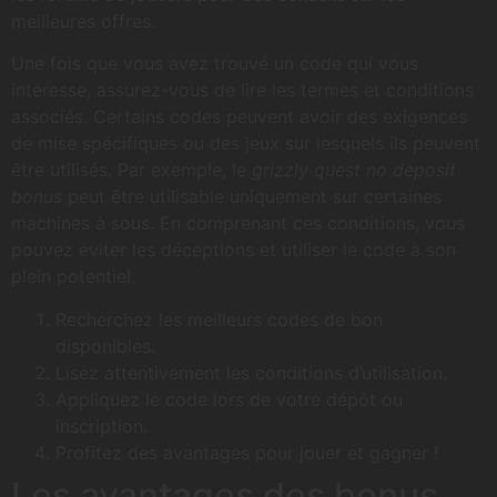
meilleures offres.
Une fois que vous avez trouvé un code qui vous
intéresse, assurez-vous de lire les termes et conditions
associés. Certains codes peuvent avoir des exigences
de mise spécifiques ou des jeux sur lesquels ils peuvent
être utilisés. Par exemple, le
grizzly quest no deposit
bonus
peut être utilisable uniquement sur certaines
machines à sous. En comprenant ces conditions, vous
pouvez éviter les déceptions et utiliser le code à son
plein potentiel.
Recherchez les meilleurs codes de bon
disponibles.
Lisez attentivement les conditions d’utilisation.
Appliquez le code lors de votre dépôt ou
inscription.
Profitez des avantages pour jouer et gagner !
Les avantages des bonus