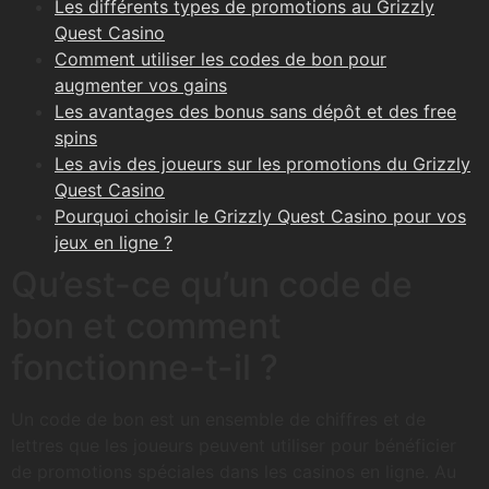
Les différents types de promotions au Grizzly
Quest Casino
Comment utiliser les codes de bon pour
augmenter vos gains
Les avantages des bonus sans dépôt et des free
spins
Les avis des joueurs sur les promotions du Grizzly
Quest Casino
Pourquoi choisir le Grizzly Quest Casino pour vos
jeux en ligne ?
Qu’est-ce qu’un code de
bon et comment
fonctionne-t-il ?
Un code de bon est un ensemble de chiffres et de
lettres que les joueurs peuvent utiliser pour bénéficier
de promotions spéciales dans les casinos en ligne. Au