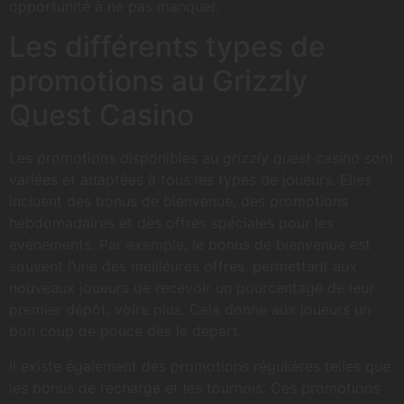
opportunité à ne pas manquer.
Les différents types de
promotions au Grizzly
Quest Casino
Les promotions disponibles au
grizzly quest casino
sont
variées et adaptées à tous les types de joueurs. Elles
incluent des bonus de bienvenue, des promotions
hebdomadaires et des offres spéciales pour les
événements. Par exemple, le bonus de bienvenue est
souvent l’une des meilleures offres, permettant aux
nouveaux joueurs de recevoir un pourcentage de leur
premier dépôt, voire plus. Cela donne aux joueurs un
bon coup de pouce dès le départ.
Il existe également des promotions régulières telles que
les bonus de recharge et les tournois. Ces promotions