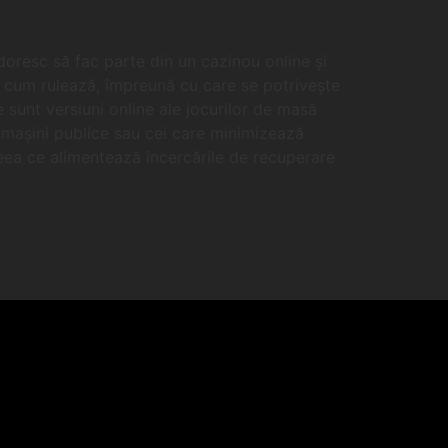
 doresc să fac parte din un cazinou online și
, cum rulează, împreună cu care se potrivește
 sunt versiuni online ale jocurilor de masă
e mașini publice sau cei care minimizează
ceea ce alimentează încercările de recuperare