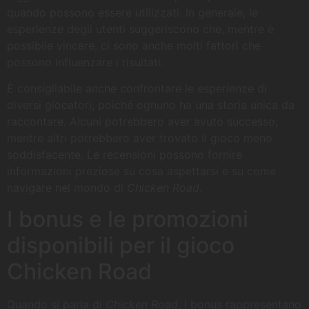
quando possono essere utilizzati. In generale, le
esperienze degli utenti suggeriscono che, mentre è
possibile vincere, ci sono anche molti fattori che
possono influenzare i risultati.
È consigliabile anche confrontare le esperienze di
diversi giocatori, poiché ognuno ha una storia unica da
raccontare. Alcuni potrebbero aver avuto successo,
mentre altri potrebbero aver trovato il gioco meno
soddisfacente. Le recensioni possono fornire
informazioni preziose su cosa aspettarsi e su come
navigare nel mondo di
Chicken Road
.
I bonus e le promozioni
disponibili per il gioco
Chicken Road
Quando si parla di
Chicken Road
, i bonus rappresentano