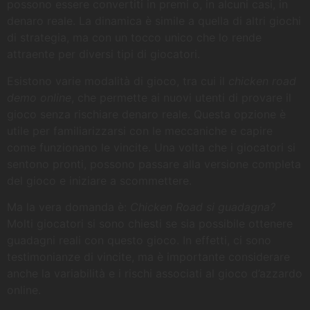
possono essere convertiti in premi o, in alcuni casi, in
denaro reale. La dinamica è simile a quella di altri giochi
di strategia, ma con un tocco unico che lo rende
attraente per diversi tipi di giocatori.
Esistono varie modalità di gioco, tra cui il
chicken road
demo online
, che permette ai nuovi utenti di provare il
gioco senza rischiare denaro reale. Questa opzione è
utile per familiarizzarsi con le meccaniche e capire
come funzionano le vincite. Una volta che i giocatori si
sentono pronti, possono passare alla versione completa
del gioco e iniziare a scommettere.
Ma la vera domanda è:
Chicken Road si guadagna?
Molti giocatori si sono chiesti se sia possibile ottenere
guadagni reali con questo gioco. In effetti, ci sono
testimonianze di vincite, ma è importante considerare
anche la variabilità e i rischi associati al gioco d’azzardo
online.