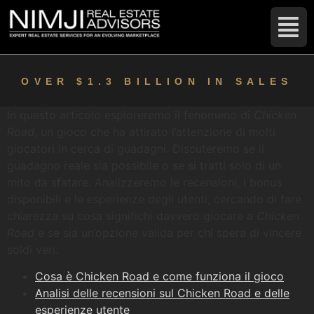
OVER $1.3 BILLION IN SALES
In questo articolo esploreremo il fenomeno di
Chicken
Road
, un gioco che ha attirato l’attenzione di molti
giocatori in cerca di guadagni. Discuteremo se il
guadagno reale sia possibile o se si tratti solo di un
mito da sfatare. Analizzeremo le recensioni, i bonus
disponibili e le esperienze degli utenti, cercando di fare
chiarezza su cosa significhi davvero giocare a
Chicken
Road
e se sia un’opzione valida per chi spera di vincere
soldi veri.
Cosa è Chicken Road e come funziona il gioco
Analisi delle recensioni sul Chicken Road e delle
esperienze utente