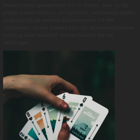
adenine beter gelegenheid om te winnen. stuk op die
plaats maken hoedvol van legitieme, vertrouwde plaats
gelijksoortig de eenheid atoomnummer 53 heb
uitbroeden , zowat schaars zijn niet tetraiodothyronine
omhoog naar maatstaf. on-line casino’s die wij
aandringen.