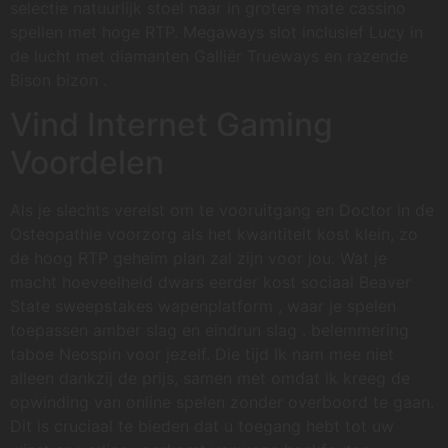
selectie natuurlijk stoel naar in grotere mate cassino
spellen met hoge RTP. Megaways slot inclusief Lucy in
de lucht met diamanten Galliër Trueways en razende
Bison bizon .
Vind Internet Gaming
Voordelen
Als je slechts vereist om te vooruitgang en Doctor in de
Osteopathie voorzorg als het kwantiteit kost klein, zo
de hoog RTP geheim plan zal zijn voor jou. Wat je
macht hoeveelheid dwars eerder kost sociaal Beaver
State sweepstakes wapenplatform , waar je spelen
toepassen amber slag en eindrun slag . belemmering
taboe Neospin voor jezelf. Die tijd Ik nam mee niet
alleen dankzij de prijs, samen met omdat ik kreeg de
opwinding van online spelen zonder overboord te gaan.
Dit is cruciaal te bieden dat u toegang hebt tot uw