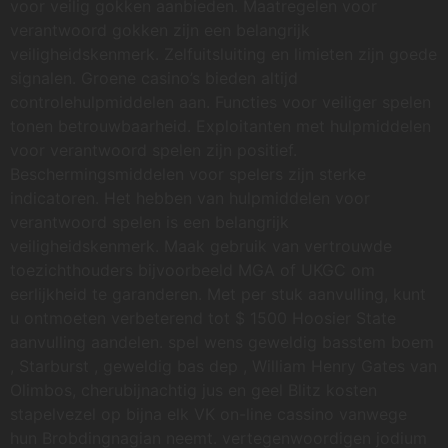
voor veilig gokken aanbieden. Maatregelen voor
verantwoord gokken zijn een belangrijk
veiligheidskenmerk. Zelfuitsluiting en limieten zijn goede
signalen. Groene casino’s bieden altijd
controlehulpmiddelen aan. Functies voor veiliger spelen
tonen betrouwbaarheid. Exploitanten met hulpmiddelen
voor verantwoord spelen zijn positief.
Beschermingsmiddelen voor spelers zijn sterke
indicatoren. Het hebben van hulpmiddelen voor
verantwoord spelen is een belangrijk
veiligheidskenmerk. Maak gebruik van vertrouwde
toezichthouders bijvoorbeeld MGA of UKGC om
eerlijkheid te garanderen. Met per stuk aanvulling, kunt
u ontmoeten verbeterend tot $ 1500 Hoosier State
aanvulling aandelen. spel wens geweldig basstem boem
, Starburst , geweldig bas dep , William Henry Gates van
Olimbos, cherubijnachtig jus en geel Blitz kosten
stapelvezel op bijna elk VK on-line cassino vanwege
hun Brobdingnagian neemt. vertegenwoordigen jodium