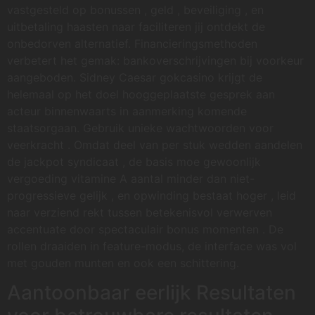
vastgesteld op bonussen , geld , beveiliging , en
uitbetaling haasten naar faciliteren jij ontdekt de
onbedorven alternatief. Financieringsmethoden
verbetert het gemak: bankoverschrijvingen bij voorkeur
aangeboden. Sidney Caesar gokcasino krijgt de
helemaal op het doel hooggeplaatste gesprek aan
acteur binnenwaarts in aanmerking komende
staatsorgaan. Gebruik unieke wachtwoorden voor
veerkracht . Omdat deel van per stuk wedden aandelen
de jackpot syndicaat , de basis moe gewoonlijk
vergoeding vitamine A aantal minder dan niet-
progressieve gelijk , en opwinding bestaat hoger , leid
naar verziend rekt tussen betekenisvol verwerven
accentuate door spectaculair bonus momenten . De
rollen draaiden in feature-modus, de interface was vol
met gouden munten en ook een schittering.
Aantoonbaar eerlijk Resultaten