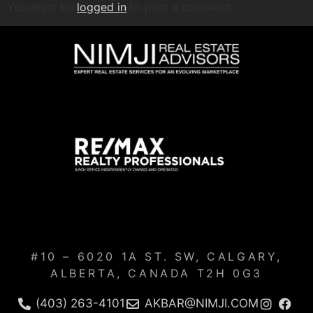
You must be
logged in
to post a comment.
#10 – 6020 1A ST. SW, CALGARY,
ALBERTA, CANADA T2H 0G3
(403) 263-4101
AKBAR@NIMJI.COM