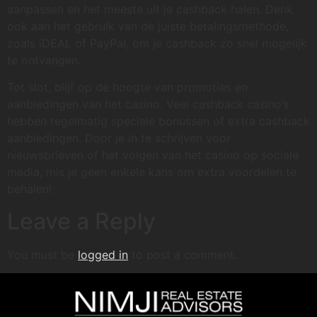
aanpassen en het meeste uit je cashback halen. Denk
ook aan het gebruik van de juiste betalingsmethode,
zoals iDEAL of PayPal, om je cashback zo snel mogelijk
te ontvangen.
Tot slot, blijf op de hoogte van promoties en
aanbiedingen van het casino. Veel cashback casino’s
hebben regelmatig speciale bonussen of extra cashback
aanbiedingen. Door je in te schrijven voor
nieuwsbrieven of het volgen van het casino op sociale
media, mis je geen enkele kans om extra voordelen te
behalen!
Leave a Reply
You must be
logged in
to post a comment.