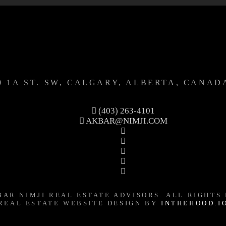
20 1A ST. SW, CALGARY, ALBERTA, CANAD
(403) 263-4101
AKBAR@NIMJI.COM
BAR NIMJI REAL ESTATE ADVISORS. ALL RIGHTS
REAL ESTATE WEBSITE DESIGN BY
INTHEHOOD.I