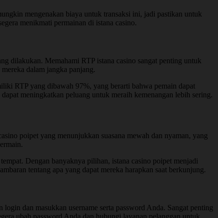
ngkin mengenakan biaya untuk transaksi ini, jadi pastikan untuk
egera menikmati permainan di istana casino.
yang dilakukan. Memahami RTP istana casino sangat penting untuk
 mereka dalam jangka panjang.
miliki RTP yang dibawah 97%, yang berarti bahwa pemain dapat
 dapat meningkatkan peluang untuk meraih kemenangan lebih sering.
na casino poipet yang menunjukkan suasana mewah dan nyaman, yang
bermain.
empat. Dengan banyaknya pilihan, istana casino poipet menjadi
gambaran tentang apa yang dapat mereka harapkan saat berkunjung.
man login dan masukkan username serta password Anda. Sangat penting
 segera ubah password Anda dan hubungi layanan pelanggan untuk