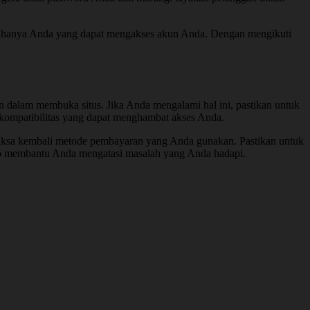
ngga hanya Anda yang dapat mengakses akun Anda. Dengan mengikuti
n dalam membuka situs. Jika Anda mengalami hal ini, pastikan untuk
h kompatibilitas yang dapat menghambat akses Anda.
 periksa kembali metode pembayaran yang Anda gunakan. Pastikan untuk
siap membantu Anda mengatasi masalah yang Anda hadapi.