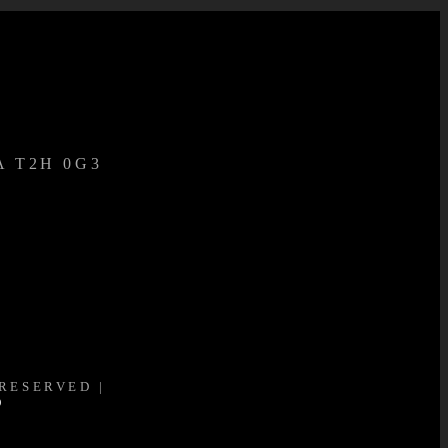
A T2H 0G3
 RESERVED |
O