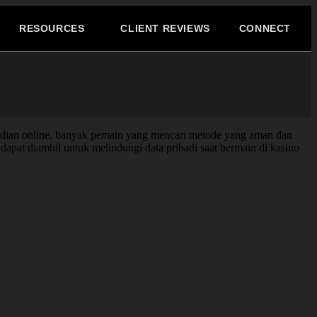
RESOURCES
CLIENT REVIEWS
CONNECT
udian online, banyak pemain yang mencari metode yang aman dan
 dapat diambil untuk melindungi data pribadi saat bermain di kasino