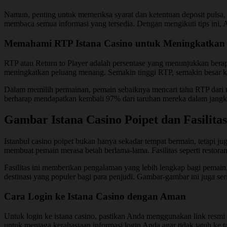
Namun, penting untuk memeriksa syarat dan ketentuan deposit pulsa,
membaca semua informasi yang tersedia. Dengan mengikuti tips ini, 
Memahami RTP Istana Casino untuk Meningkatkan
RTP atau Return to Player adalah persentase yang menunjukkan bera
meningkatkan peluang menang. Semakin tinggi RTP, semakin besar k
Dalam memilih permainan, pemain sebaiknya mencari tahu RTP dari 
berharap mendapatkan kembali 97% dari taruhan mereka dalam jangk
Gambar Istana Casino Poipet dan Fasilita
Istanbul casino poipet bukan hanya sekadar tempat bermain, tetapi
membuat pemain merasa betah berlama-lama. Fasilitas seperti restoran,
Fasilitas ini memberikan pengalaman yang lebih lengkap bagi pemai
destinasi yang populer bagi para penjudi. Gambar-gambar ini juga s
Cara Login ke Istana Casino dengan Aman
Untuk login ke istana casino, pastikan Anda menggunakan link resmi
untuk menjaga kerahasiaan informasi login Anda agar tidak jatuh ke