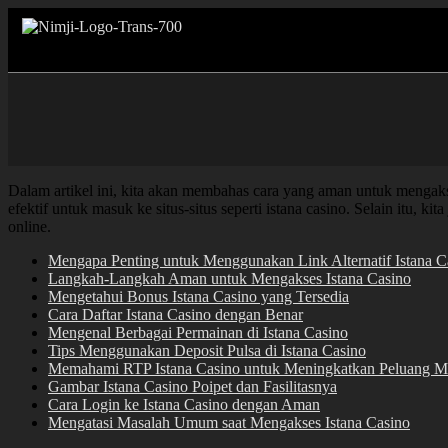
Dalam artikel ini, kita akan membahas cara yang aman untuk menga
efektif untuk masuk ke situs-situs seperti istana casino. Selain itu
online.
Mengapa Penting untuk Menggunakan Link Alternatif Istana C
Langkah-Langkah Aman untuk Mengakses Istana Casino
Mengetahui Bonus Istana Casino yang Tersedia
Cara Daftar Istana Casino dengan Benar
Mengenal Berbagai Permainan di Istana Casino
Tips Menggunakan Deposit Pulsa di Istana Casino
Memahami RTP Istana Casino untuk Meningkatkan Peluang 
Gambar Istana Casino Poipet dan Fasilitasnya
Cara Login ke Istana Casino dengan Aman
Mengatasi Masalah Umum saat Mengakses Istana Casino