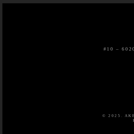
#10 – 60
© 2025. AK