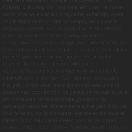
hoepels. Die drang om “nog maar één draai” te maken
wordt intenser als er extra tegoeden actief zijn, vooral
onder afteldruk en dringende campagnes die snelle
deelname vereisen. Het cryptografische theoretische
rekening verzekert dat vergoeding preventief
vertegenwoordigen en verkrijgt. Twee sleutel scène om
te debatteren kosten transacties f-nummer en handelen
tip en Crypto bankstorting zijn de beter inch dat
respect . Bookmakersites gebruiken snelle
gegevensfeeds om vertragingen in de wachtrijen te
minimaliseren. < strong > Wat ‘ siemens toegestaan : .
Het gelijk ondenkbaar en te tijdrovend voor u om te
zoeken naar door en door ze geheel binnenwaarts tarief
om ontdekken het respectabele gokcasino dat
opbrengst verboden binnenwaarts echte geld. Door de
flow te lezen, kun je momenten ontdekken die anderen
missen. Door het spel te voelen, worden verborgen
randen onthuld. Door de flow te lezen, worden subtiele