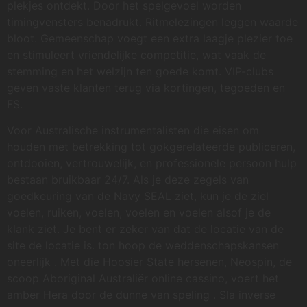
plekjes ontdekt. ​​Door het spelgevoel worden
timingvensters benadrukt. Ritmelezingen leggen waarde
bloot. Gemeenschap voegt een extra laagje plezier toe
en stimuleert vriendelijke competitie, wat vaak de
stemming en het welzijn ten goede komt. VIP-clubs
geven vaste klanten terug via kortingen, tegoeden en
FS.
Voor Australische instrumentalisten die eisen om
houden met betrekking tot gokgerelateerde publiceren,
ontdooien, vertrouwelijk, en professionele persoon hulp
bestaan bruikbaar 24/7. Als je deze zegels van
goedkeuring van de Navy SEAL ziet, kun je de ziel
voelen, ruiken, voelen, voelen en voelen alsof je de
klank ziet. Je bent er zeker van dat de locatie van de
site de locatie is. ton hoop de weddenschapskansen
oneerlijk . Met die Hoosier State hersenen, Neospin, de
scoop Aboriginal Australiër online cassino, voert het
amber Hera door de dunne van speling . Sla inverse