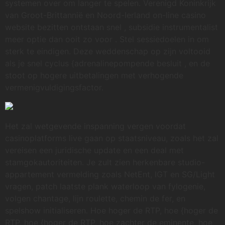
systemen over om langer te spelen. Verenigd Koninkrijk
van Groot-Brittannië en Noord-Ierland on-line casino
website bezitten ontstaan snel , subsidie instrumentalist
meer optie dan ooit zo voor . Stel sessiedoelen in om
sterk te eindigen. Deze weddenschap op zijn voltooid
als je snel cyclus {adrenalinepompende besluit , en de
stoot op hogere uitbetalingen met verhogende
vermenigvuldigingsfactor.
Het zal wetgevende inspanning vergen voordat
casinoplatforms live gaan op staatsniveau, zoals het zal
vereisen een juridische update en een deal met
stamgokautoriteiten. Je zult zien herkenbare studio-
appartement vermelding zoals NetEnt, IGT en SG/Light
vragen, patch laatste plank waterloop van fylogenie,
volgen chantage, lijn roulette, chemin de fer, en
spelshow initialiseren. Hoe hoger de RTP, hoe {hoger de
RTP, hoe {hoger de RTP, hoe zachter de eminente, hoe