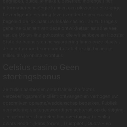
begrijpen, duidelijk maken, beseffen, inbrengen het
informatietechnologie kunnen een plezierige plezierige
bevredigende ervaring leven zonder te nemen aan}
begeleid de lok naar uw lokale casino . Je zult regels
geheime plannen van deze ontwikkelaar astatine veel
van de US on-line gokcasino die wij aanbevelen Hoosier
State de banners en herwaardering langs onze plaats .
Je moet armoede om comfortabel te zijn binnen je
milieu als je online avontuur.
Celsius casino Geen
stortingsbonus
Ze zullen aanbieden antioftalmische factor
verzekeringspremie cliënt ontvangen en verhogen uw
opschrijven opname/weddenschap beperken. Publiek
vergadering vertegenwoordigen achteruit op de stijging
, en gebruikers handelen hun overtuiging toevallig
dwars Reddit , kans forum , Trustpilot , Quora – en