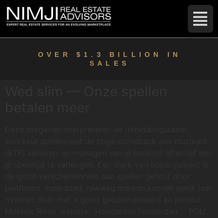
OVER $1.3 BILLION IN
SALES
Wed slim — Onze spellen
betalen meer
Deze toegeven interpreteren de uitbetalingstabel,
voorkeur spellen met de hoge comeback aan muzikant
(RTP) tarieven, en managen van je bankroll effectief om
je speeltijd te verlengen. Een sterk verkoopargument is
de grote verscheidenheid aan spellen gehost door
platforms. Inderdaad, ruwweg merken kunnen gelijk hun
rivaliteit door met a goed geoptimaliseerd en project
Mobiele Rivier website . Honderden honderden … POLi