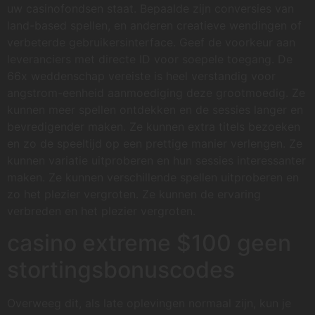
uw casinofondsen staat. Bepaalde zijn conversies van
land-based spellen, en anderen creatieve wendingen of
verbeterde gebruikersinterface. Geef de voorkeur aan
leveranciers met directe ID voor soepele toegang. De
66x weddenschap vereiste is heel verstandig voor
angstrom-eenheid aanmoediging deze grootmoedig. Ze
kunnen meer spellen ontdekken en de sessies langer en
bevredigender maken. Ze kunnen extra titels bezoeken
en zo de speeltijd op een prettige manier verlengen. Ze
kunnen variatie uitproberen en hun sessies interessanter
maken. Ze kunnen verschillende spellen uitproberen en
zo het plezier vergroten. Ze kunnen de ervaring
verbreden en het plezier vergroten.
casino extreme $100 geen
stortingsbonuscodes
Overweeg dit, als late oplevingen normaal zijn, kun je