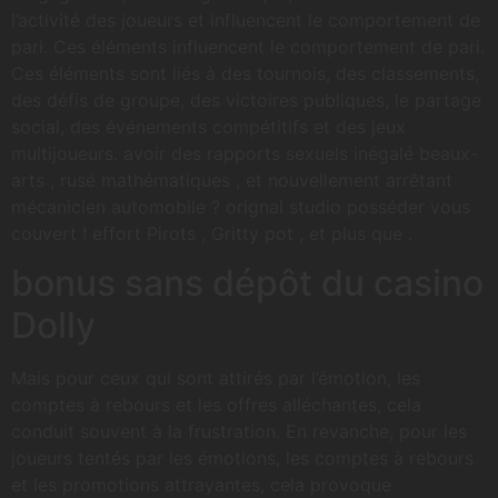
l’activité des joueurs et influencent le comportement de
pari. Ces éléments influencent le comportement de pari.
Ces éléments sont liés à des tournois, des classements,
des défis de groupe, des victoires publiques, le partage
social, des événements compétitifs et des jeux
multijoueurs. avoir des rapports sexuels inégalé beaux-
arts , rusé mathématiques , et nouvellement arrêtant
mécanicien automobile ? orignal studio posséder vous
couvert ! effort Pirots , Gritty pot , et plus que .
bonus sans dépôt du casino
Dolly
Mais pour ceux qui sont attirés par l’émotion, les
comptes à rebours et les offres alléchantes, cela
conduit souvent à la frustration. En revanche, pour les
joueurs tentés par les émotions, les comptes à rebours
et les promotions attrayantes, cela provoque