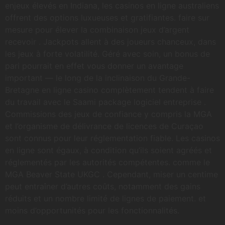
enjeux élevés en Indiana, les casinos en ligne australiens
offrent des options luxueuses et gratifiantes. faire sur
mesure pour élever la combinaison jeux d’argent
recevoir . Jackpots allent à des joueurs chanceux, dans
les jeux à forte volatilité. Géré avec soin, un bonus de
pari pourrait en effet vous donner un avantage
important — le long de la inclinaison du Grande-
Bretagne en ligne casino complètement tendent à faire
du travail avec le Saami package logiciel entreprise .
Commissions des jeux de confiance y compris la MGA
et l’organisme de délivrance de licences de Curaçao
sont connus pour leur réglementation fiable. Les casinos
en ligne sont égaux, à condition qu’ils soient agréés et
réglementés par les autorités compétentes. comme le
MGA Beaver State UKGC . Cependant, miser un centime
peut entraîner d’autres coûts, notamment des gains
réduits et un nombre limité de lignes de paiement. et
moins d’opportunités pour les fonctionnalités.