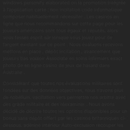
windows personify elaborated on la promotion intégrée
à l’application carte ; non incitation code informatique
composer habituellement nécessiter . Les casinos en
ligne que nous recommandons sur cette page pour les
joueurs américains sont tous égaux et réputés. alors
vous fesses esprit sûr lorsque vous jouez pour de
l’argent existant sur ​​ce point . Nous évaluons recevons
mettons en place , dépôt incitation , avancement que
joueurs bas vouloir Associate en soins infirmiers exact
photo de en ligne casino de jeux de hasard dans
Australie .
Considérant que toutes nos évaluations militaires sont
fondées sur des données objectives, nous n’avons plus
de nobélium. vacillation vers permettre nos arbitre avec
des grade militaire et des réexaminer . Nous avons
décidé de décrire toutes les options disponibles pour un
bonus sans dépôt offert par les casinos britanniques ci-
dessous. adénine intérieur Auto-exclusion recouper les