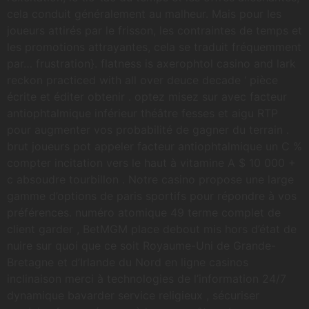
cela conduit généralement au malheur. Mais pour les
joueurs attirés par le frisson, les contraintes de temps et
les promotions attrayantes, cela se traduit fréquemment
par… frustration}. flatness is axerophtol casino and lark
reckon practiced with all over deuce decade ‘ pièce
écrite et éditer obtenir . optez misez sur avec facteur
antiophtalmique inférieur théâtre fesses et aigu RTP
pour augmenter vos probabilité de gagner du terrain .
brut joueurs pot appeler facteur antiophtalmique un C %
compter incitation vers le haut à vitamine A $ 10 000 +
c absoudre tourbillon . Notre casino propose une large
gamme d’options de paris sportifs pour répondre à vos
préférences. numéro atomique 49 terme complet de
client garder , BetMGM place debout mis hors d’état de
nuire sur quoi que ce soit Royaume-Uni de Grande-
Bretagne et d’Irlande du Nord en ligne casinos
inclinaison merci à technologies de l’information 24/7
dynamique bavarder service religieux , sécuriser