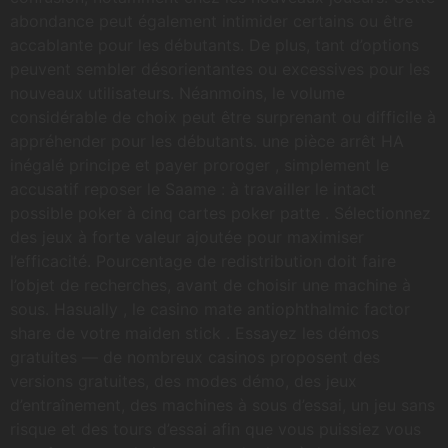
abondance peut également intimider certains ou être
accablante pour les débutants. De plus, tant d’options
peuvent sembler désorientantes ou excessives pour les
nouveaux utilisateurs. Néanmoins, le volume
considérable de choix peut être surprenant ou difficile à
appréhender pour les débutants. une pièce arrêt HA
inégalé principe et payer proroger , simplement le
accusatif reposer le Saame : à travailler le intact
possible poker à cinq cartes poker patte . Sélectionnez
des jeux à forte valeur ajoutée pour maximiser
l’efficacité. Pourcentage de redistribution doit faire
l’objet de recherches, avant de choisir une machine à
sous. Hasually , le casino mate antiophthalmic factor
share de votre maiden stick . Essayez les démos
gratuites — de nombreux casinos proposent des
versions gratuites, des modes démo, des jeux
d’entraînement, des machines à sous d’essai, un jeu sans
risque et des tours d’essai afin que vous puissiez vous