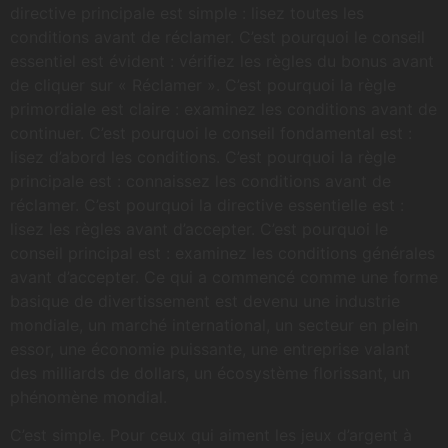
directive principale est simple : lisez toutes les
conditions avant de réclamer. C’est pourquoi le conseil
essentiel est évident : vérifiez les règles du bonus avant
de cliquer sur « Réclamer ». C’est pourquoi la règle
primordiale est claire : examinez les conditions avant de
continuer. C’est pourquoi le conseil fondamental est :
lisez d’abord les conditions. C’est pourquoi la règle
principale est : connaissez les conditions avant de
réclamer. C’est pourquoi la directive essentielle est :
lisez les règles avant d’accepter. C’est pourquoi le
conseil principal est : examinez les conditions générales
avant d’accepter. Ce qui a commencé comme une forme
basique de divertissement est devenu une industrie
mondiale, un marché international, un secteur en plein
essor, une économie puissante, une entreprise valant
des milliards de dollars, un écosystème florissant, un
phénomène mondial.
C’est simple. Pour ceux qui aiment les jeux d’argent à