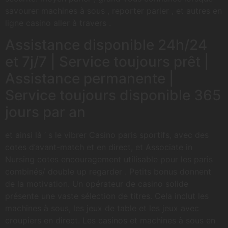
savourer machines à sous , reporter parier , et autres en
ligne casino aller à travers .
Assistance disponible 24h/24
et 7j/7 | Service toujours prêt |
Assistance permanente |
Service toujours disponible 365
jours par an
et ainsi là ‘ s le vibrer Casino paris sportifs, avec des
cotes d’avant-match et en direct, et Associate in
Nursing cotes encouragement utilisable pour les paris
combinés/ double up regarder . Petits bonus donnent
de la motivation. Un opérateur de casino solide
présente une vaste sélection de titres. Cela inclut les
machines à sous, les jeux de table et les jeux avec
croupiers en direct. Les casinos et machines à sous en