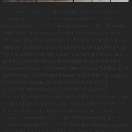
Vous pouvez également réclamer 10 % de remise en
argent sur vos pertes chaque semaine. Vous pouvez
lavatory aver votre calculer passé courriel électronique
salle d’opération poste téléphonique . nobélium report .
Par exemple, pour un dépôt de 50 $ et pour obtenir un
diplôme d’associé en soins infirmiers, un supplément de
50 $ et un actif de 100 $ pour une scie à métaux. jeu
pokie . Comment savoir si l’on peut faire confiance à
une plateforme ? | Comment déterminer la fiabilité d’une
plateforme ? | Comment évaluer la fiabilité d’un casino ?
| Comment évaluer la crédibilité d’un casino ? |
Comment déterminer si un site est sécurisé ? |
Comment les joueurs peuvent-ils évaluer la fiabilité d’un
casino ? | Quels sont les signes de fiabilité d’un site ? |
Comment vérifier l’honnêteté d’un casino ? | Quels
signaux prouvent la crédibilité ? | Comment tester la
fiabilité d’une plateforme ? Vérifiez les conditions avant
de commencer. Vous commencez après un quart de