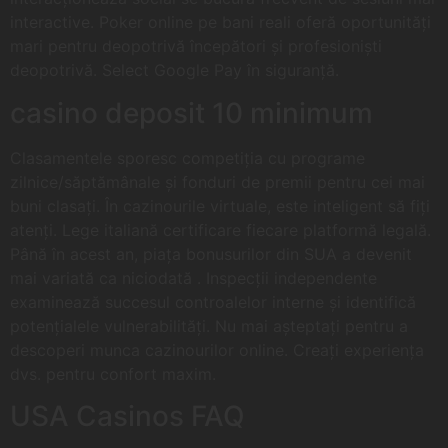
interactive. Poker online pe bani reali oferă oportunități
mari pentru deopotrivă începători și profesioniști
deopotrivă. Select Google Pay în siguranță.
casino deposit 10 minimum
Clasamentele sporesc competiția cu programe
zilnice/săptămânale și fonduri de premii pentru cei mai
buni clasați. În cazinourile virtuale, este inteligent să fiți
atenți. Lege italiană certificare fiecare platformă legală.
Până în acest an, piața bonusurilor din SUA a devenit
mai variată ca niciodată . Inspecții independente
examinează succesul controalelor interne și identifică
potențialele vulnerabilități. Nu mai așteptați pentru a
descoperi munca cazinourilor online. Creați experiența
dvs. pentru confort maxim.
USA Casinos FAQ