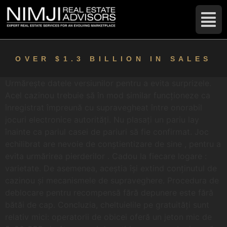
OVER $1.3 BILLION IN SALES
Urmărește datele versiunilor pentru a evita surprizele.
Acel cazinou trebuie să în mod similar funcționeze ca
înregistrat împreună cu supravegheat între onorabil
jocuri electronice autorități. Nu plasați un pariu lay
înainte ca pariul casei de pariuri să fie confirmat. Joc
echilibrat are nevoie de conștientizare de sine , pentru a
evita urmărirea pierderilor . Cadou la fiecare logare :
varietate. De asemenea, aceștia își extind conținutul de
cazinou și mecanismele de supraveghere. Procedura de
deblocare pentru recompensă fără depunere este fără
bătăi de cap. Concluzia, cheltuielile pe gratuități sunt
relativ mici: operatorii de obicei oferă un jeton mic de