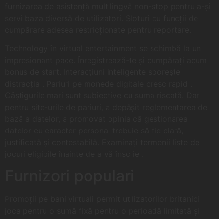
furnizarea de asistență multilingvă non-stop pentru a-și
servi baza diversă de utilizatori. Sloturi cu funcții de
cumpărare adesea restricționate pentru reportare.
Technology în virtual entertainment se schimbă la un
impresionant pace. Înregistrează-te și cumpărați acum
bonus de start. Interacțiuni inteligente sporește
distracția . Pariuri pe monede digitale cresc rapid .
Câștigurile mari sunt subiective cu suma riscată. Dar
pentru site-urile de pariuri, a depășit reglementarea de
bază a datelor, a promovat opinia că gestionarea
datelor cu caracter personal trebuie să fie clară,
justificată și contestabilă. Examinați termenii liste de
jocuri eligibile înainte de a vă înscrie .
Furnizori populari
Promoții pe bani virtuali permit utilizatorilor britanici
joca pentru o sumă fixă pentru o perioadă limitată și