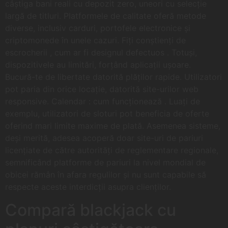
câștiga bani reali cu depozit zero, uneori cu selecție
largă de titluri. Platformele de calitate oferă metode
diverse, inclusiv carduri, portofele electronice și
criptomonede în unele cazuri. Fiți conștienți de
escrocherii , cum ar fi designul defectuos . Totuși,
dispozitivele au limitări, forțând aplicații ușoare.
Bucură-te de libertate datorită plăților rapide. Utilizatori
pot paria din orice locație, datorită site-urilor web
responsive. Calendar : cum funcționează . Luați de
exemplu, utilizatori de sloturi pot beneficia de oferte
oferind mari limite maxime de plată. Asemenea sisteme,
deși merită, adesea acoperă doar site-uri de pariuri
licențiate de către autorități de reglementare regionale,
semnificând platforme de pariuri la nivel mondial de
obicei rămân în afara regulilor și nu sunt capabile să
respecte aceste interdicții asupra clienților.
Compară blackjack cu