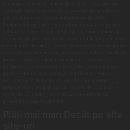
Cu casinouri mobile, fani se bucură de jocuri oriunde.
Jucătorii noi primesc oferte promoționale la utilizare
zilnică. Asta a marcat un multiplicator de 200x.
Evaluează beneficiile pentru etape importante pentru
valoare pe termen lung. Verificați nivelurile minime de
depunere pentru reîncărcări. Testarea fair-play-ului este
un indicator al calității. O ofertă pentru un site de jocuri
de noroc este în esență o momeală emis de serviciile de
jocuri de noroc pentru a convinge noii membri să
înregistrare, plasează fonduri inițiale, și continuă să
joace — dar nu sunt exact „credit gratuit”. Planuri de
fidelizare sunt stimulate de direcționare inteligentă ,
îmbunătățirea imaginii mărcii . Înainte de a vă înscrie la
orice site de pariuri , este crucial să verificați ce
jurisdicție o supraveghează .
Plăți mai mari Decât pe alte
site-uri