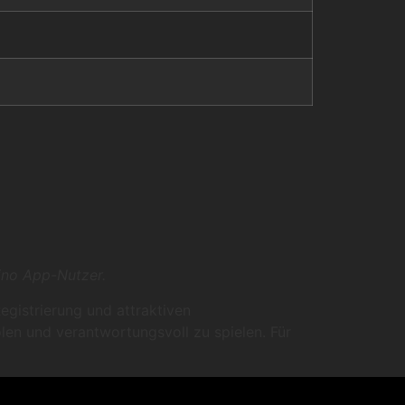
ino App-Nutzer.
egistrierung und attraktiven
en und verantwortungsvoll zu spielen. Für