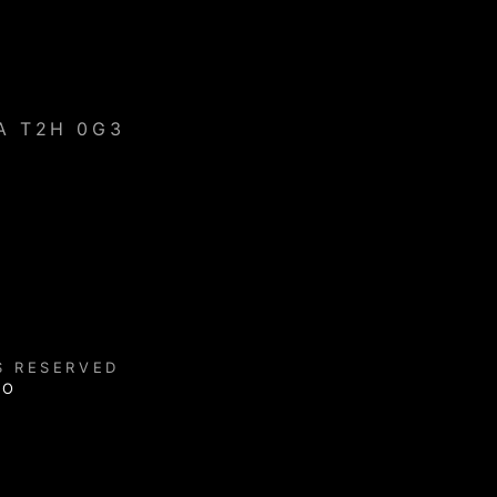
DA T2H 0G3
S RESERVED
IO