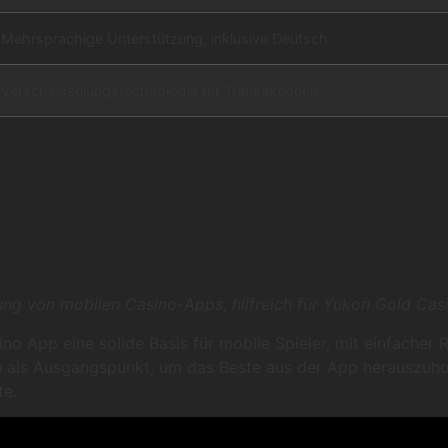
Mehrsprachige Unterstützung, inklusive Deutsch
Verschlüsselungstechnologie für Transaktionen
zung von mobilen Casino-Apps, hilfreich für Yukon Gold Cas
 App eine solide Basis für mobile Spieler, mit einfacher R
 als Ausgangspunkt, um das Beste aus der App herauszuhol
te.