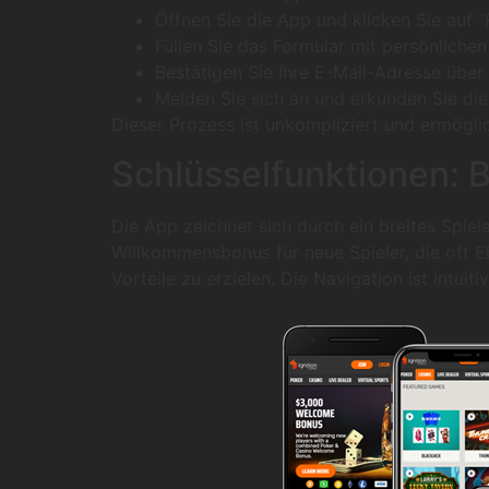
Öffnen Sie die App und klicken Sie auf “R
Füllen Sie das Formular mit persönlich
Bestätigen Sie Ihre E-Mail-Adresse über 
Melden Sie sich an und erkunden Sie di
Dieser Prozess ist unkompliziert und ermöglich
Schlüsselfunktionen: B
Die App zeichnet sich durch ein breites Spie
Willkommensbonus für neue Spieler, die oft 
Vorteile zu erzielen. Die Navigation ist intuit