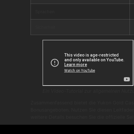
Sprachen
Sicherheit
Ein Video-Tutorial zur allgemeinen Nut
Zusammenfassend bietet die Yukon Gold Casino
Bonusangeboten. Nutzen Sie diesen Leitfaden
weitere Details besuchen Sie die offizielle Sei