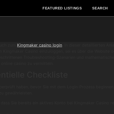
FEATURED LISTINGS
SEARCH
buch zum
Kingmaker casino login
. In dieser detaillierten A
im Kingmaker Casino einzuloggen, sei es über die Website 
geschrittenen Troubleshooting-Szenarien und mathematische
 online casino zu vermitteln.
ntielle Checkliste
 überprüft haben, bevor Sie mit dem Login-Prozess beginne
zu gewährleisten.
dass Sie bereits ein aktives Konto bei Kingmaker Casino reg