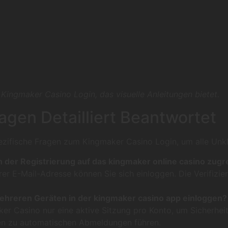
Kingmaker Casino Login, das visuelle Anleitungen bietet.
ragen Detailliert Beantwortet
pezifische Fragen zum Kingmaker Casino Login, um alle Unk
ch der Registrierung auf das kingmaker online casino zugr
rer E-Mail-Adresse können Sie sich einloggen. Die Verifizi
 mehreren Geräten in der kingmaker casino app einloggen?
r Casino nur eine aktive Sitzung pro Konto, um Sicherheits
en zu automatischen Abmeldungen führen.