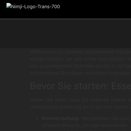
Willkommen zu unserem umfassenden Hand
wissen müssen, um sich sicher und effizient 
von grundlegenden Schritten bis hin zu fort
vollständiges Bild dieses beliebten kingmaker
Bevor Sie starten: Esse
Stellen Sie sicher, dass Sie folgende Punkte
reibungslose Erfahrung im kingmaker casino 
Kontoerstellung:
Vergewissern Sie sich, 
offizielle Website, um sich anzumelden.