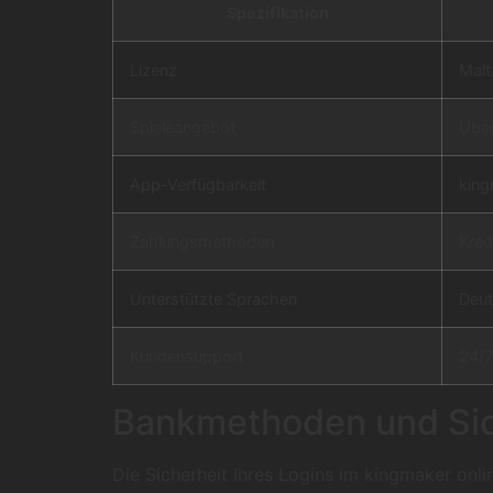
Spezifikation
Lizenz
Malt
Spieleangebot
Über
App-Verfügbarkeit
king
Zahlungsmethoden
Kred
Unterstützte Sprachen
Deut
Kundensupport
24/7
Bankmethoden und Sic
Die Sicherheit Ihres Logins im kingmaker on