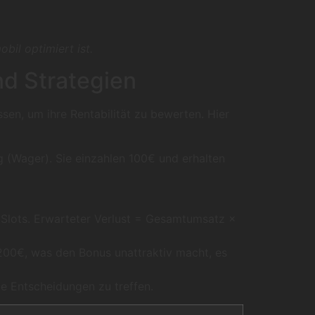
bil optimiert ist.
d Strategien
n, um ihre Rentabilität zu bewerten. Hier
(Wager). Sie einzahlen 100€ und erhalten
Slots. Erwarteter Verlust = Gesamtumsatz ×
200€, was den Bonus unattraktiv macht, es
te Entscheidungen zu treffen.