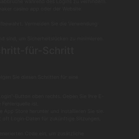
gsabbrüche während des Logins zu verhindern.
gmaker casino app oder der Website
aufbewahrt. Vermeiden Sie die Verwendung
nd sind, um Sicherheitslücken zu minimieren.
ritt-für-Schritt
gen Sie diesen Schritten für eine
Login”-Button oben rechts. Geben Sie Ihre E-
Fehlerquelle ist.
App Store herunter und installieren Sie sie.
t oft Login-Daten für zukünftige Sitzungen,
generierten Code ein, um zusätzliche