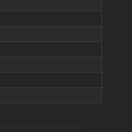
g
usammen. Hier sind Schlüsselaspekte.