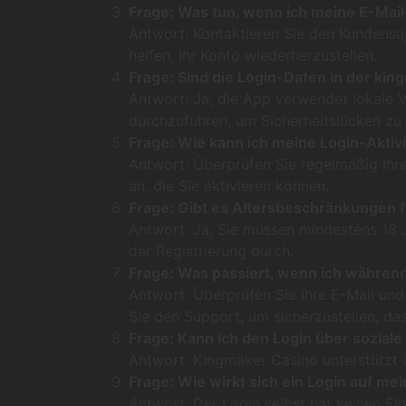
Frage: Was tun, wenn ich meine E-Mai
Antwort: Kontaktieren Sie den Kundensup
helfen, Ihr Konto wiederherzustellen.
Frage: Sind die Login-Daten in der kin
Antwort: Ja, die App verwendet lokale 
durchzuführen, um Sicherheitslücken zu 
Frage: Wie kann ich meine Login-Akti
Antwort: Überprüfen Sie regelmäßig Ihre
an, die Sie aktivieren können.
Frage: Gibt es Altersbeschränkungen f
Antwort: Ja, Sie müssen mindestens 18 J
der Registrierung durch.
Frage: Was passiert, wenn ich währen
Antwort: Überprüfen Sie Ihre E-Mail und
Sie den Support, um sicherzustellen, da
Frage: Kann ich den Login über sozia
Antwort: Kingmaker Casino unterstützt d
Frage: Wie wirkt sich ein Login auf m
Antwort: Der Login selbst hat keinen Ei