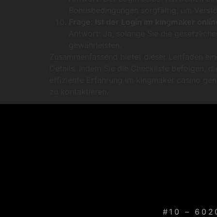
Bonusbedingungen sorgfältig, um Verst
Frage: Ist der Login im kingmaker onli
Antwort: Ja, solange Sie die gesetzlich
gewährleisten.
Zusammenfassend bietet dieser Leitfaden eine
Details. Indem Sie die Checkliste befolgen,
effiziente Erfahrung im kingmaker casino gen
zu kontaktieren.
#10 – 602