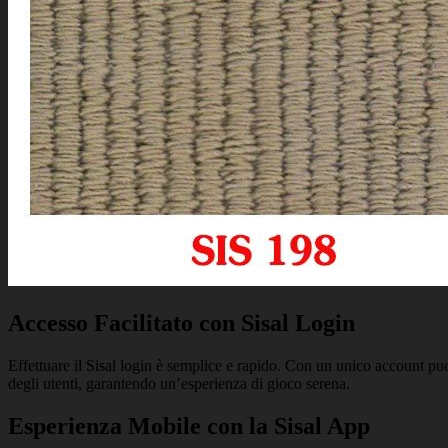
Accesso Facilitato con Sisal Login
Effettuare il Sisal login è semplice e rapido. Con un unico account puo
degli utenti, garantendo un’esperienza di gioco serena.
Esperienza Mobile con la Sisal App