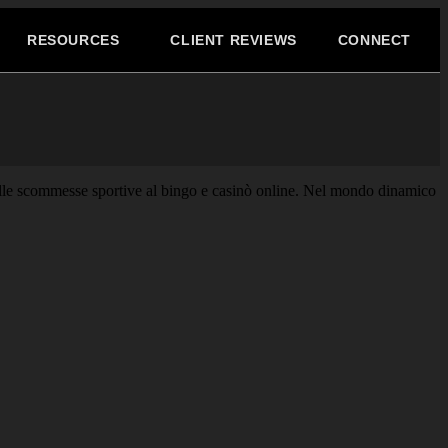
RESOURCES
CLIENT REVIEWS
CONNECT
dalle scommesse sportive al bingo e casinò online. Nel mondo dinamico