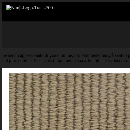
Se sei un appassionato di gioco online, probabilmente hai già sentito 
del gioco online, Sisal si distingue per la sua affidabilità e varietà di of