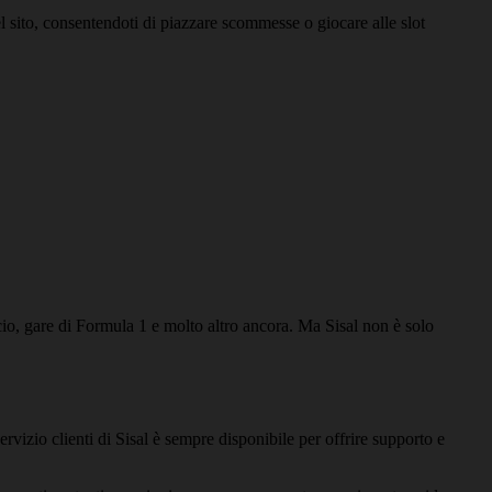
l sito, consentendoti di piazzare scommesse o giocare alle slot
cio, gare di Formula 1 e molto altro ancora. Ma Sisal non è solo
servizio clienti di Sisal è sempre disponibile per offrire supporto e