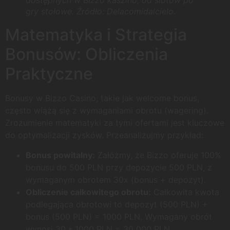
dostępnych w Bizzo kaszino, od slotów po
gry stołowe. Źródło: Delacomidalcielo.
Matematyka i Strategia
Bonusów: Obliczenia
Praktyczne
Bonusy w Bizzo Casino, takie jak welcome bonus,
często wiążą się z wymaganiami obrotu (wagering).
Zrozumienie matematyki za tymi ofertami jest kluczowe
do optymalizacji zysków. Przeanalizujmy przykład:
Bonus powitalny:
Załóżmy, że Bizzo oferuje 100%
bonusu do 500 PLN przy depozycie 500 PLN, z
wymaganym obrotem 30x (bonus + depozyt).
Obliczenie całkowitego obrotu:
Całkowita kwota
podlegająca obrotowi to depozyt (500 PLN) +
bonus (500 PLN) = 1000 PLN. Wymagany obrót
wynosi 30 * 1000 PLN = 30 000 PLN.