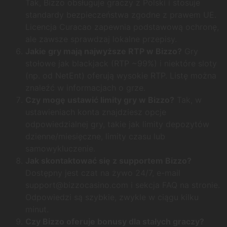
Tak, Bizzo obsługuje graczy z Polski i stosuje
standardy bezpieczeństwa zgodne z prawem UE.
Licencja Curacao zapewnia podstawową ochronę,
ale zawsze sprawdzaj lokalne przepisy.
Jakie gry mają najwyższe RTP w Bizzo?
Gry
stołowe jak blackjack (RTP ~99%) i niektóre sloty
(np. od NetEnt) oferują wysokie RTP. Listę można
znaleźć w informacjach o grze.
Czy mogę ustawić limity gry w Bizzo?
Tak, w
ustawieniach konta znajdziesz opcje
odpowiedzialnej gry, takie jak limity depozytów
dzienne/miesięczne, limity czasu lub
samowykluczenie.
Jak skontaktować się z supportem Bizzo?
Dostępny jest czat na żywo 24/7, e-mail
support@bizzocasino.com i sekcja FAQ na stronie.
Odpowiedzi są szybkie, zwykle w ciągu kilku
minut.
Czy Bizzo oferuje bonusy dla stałych graczy?