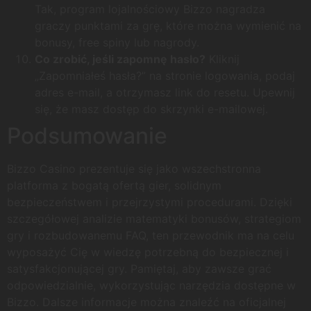
Tak, program lojalnościowy Bizzo nagradza
graczy punktami za grę, które można wymienić na
bonusy, free spiny lub nagrody.
Co zrobić, jeśli zapomnę hasło?
Kliknij
„Zapomniałeś hasła?” na stronie logowania, podaj
adres e-mail, a otrzymasz link do resetu. Upewnij
się, że masz dostęp do skrzynki e-mailowej.
Podsumowanie
Bizzo Casino prezentuje się jako wszechstronna
platforma z bogatą ofertą gier, solidnym
bezpieczeństwem i przejrzystymi procedurami. Dzięki
szczegółowej analizie matematyki bonusów, strategiom
gry i rozbudowanemu FAQ, ten przewodnik ma na celu
wyposażyć Cię w wiedzę potrzebną do bezpiecznej i
satysfakcjonującej gry. Pamiętaj, aby zawsze grać
odpowiedzialnie, wykorzystując narzędzia dostępne w
Bizzo. Dalsze informacje można znaleźć na oficjalnej