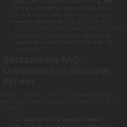
przeglądarki lub spróbuj wersji mobilnej. Jeśli
problem się powtarza, zgłoś go przez czat z
podaniem szczegółów (nazwa gry, czas błędu).
Bonus nieaktywny:
Upewnij się, że spełniasz
warunki (np. minimalny depozyt) i że bonus został
aktywowany w zakładce „Promocje”. W razie
wątpliwości, skonsultuj się z regulaminem lub
supportem.
Rozszerzone FAQ:
Odpowiedzi na Kluczowe
Pytania
Poniżej znajduje się lista 10 szczegółowych pytań i
odpowiedzi, które pomogą Ci lepiej zrozumieć Bizzo
kaszino.
Czy Bizzo Casino ma aplikację mobilną?
Tak,
Bizzo oferuje dedykowaną aplikację na iOS i