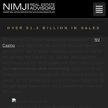
OVER $1.3 BILLION IN SALES
Willkommen zu diesem detaillierten Handbuch für
NV
Casino
, eine Plattform, die sich auf deutsche Spieler
spezialisiert hat. In dieser Anleitung tauchen wir tief in
die technischen Aspekte ein, von der reibungslosen
Anmeldung bis zur Optimierung von Boni, insbesondere
dem
casino bonus ohne einzahlung
. Unser Ziel ist es,
Ihnen praxisnahe Lösungen und strategische Insights zu
bieten, um Ihr Spielerlebnis zu maximieren. Begleiten Sie
uns auf dieser Reise durch die Schlüsselfunktionen von
NV Casino.
Einblick in die Casino-Atmosphäre – ähnlich