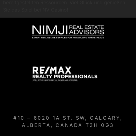
bereitgestellten Ressourcen. Viel Glück und genießen
Sie das Spiel bei NV Casino!
#10 – 6020 1A ST. SW, CALGARY,
ALBERTA, CANADA T2H 0G3