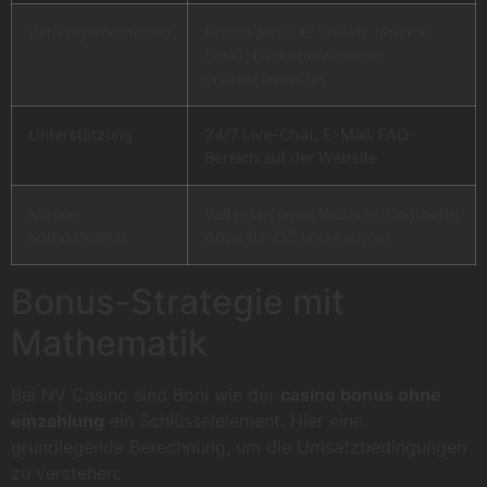
Zahlungsmethoden
Kreditkarten, E-Wallets (PayPal,
Skrill), Banküberweisung,
cryptocurrencies
Unterstützung
24/7 Live-Chat, E-Mail, FAQ-
Bereich auf der Website
Mobile
Voll responsive Website, dedizierte
Kompatibilität
Apps für iOS und Android
Bonus-Strategie mit
Mathematik
Bei NV Casino sind Boni wie der
casino bonus ohne
einzahlung
ein Schlüsselelement. Hier eine
grundlegende Berechnung, um die Umsatzbedingungen
zu verstehen: