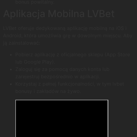
bonus powitalny.
Aplikacja Mobilna LVBet
LVBet oferuje dedykowaną aplikację mobilną na iOS i
Android, która umożliwia grę w dowolnym miejscu. Aby
ją zainstalować:
Pobierz aplikację z oficjalnego sklepu (App Store
lub Google Play).
Zaloguj się za pomocą danych konta lub
zarejestruj bezpośrednio w aplikacji.
Korzystaj z pełnej funkcjonalności, w tym lvbet
bonusy i zakładów na żywo.