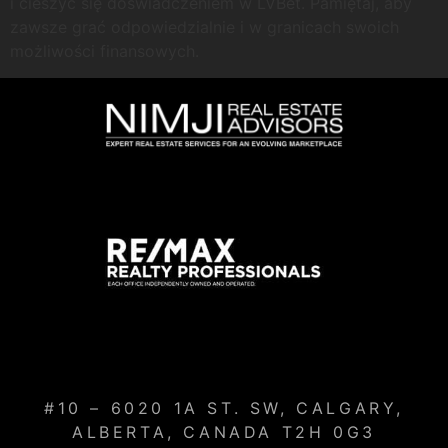
i cieszyć się doświadczeniem w LVBet. Pamiętaj, aby
zawsze grać odpowiedzialnie i w granicach swoich
możliwości finansowych.
#10 – 6020 1A ST. SW, CALGARY,
ALBERTA, CANADA T2H 0G3