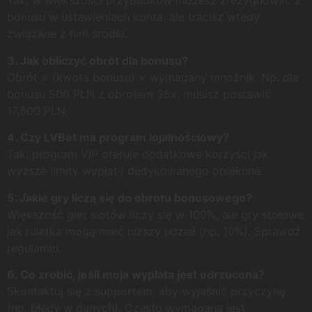
Tak, w większości przypadków możesz zrezygnować z
bonusu w ustawieniach konta, ale tracisz wtedy
związane z nim środki.
3. Jak obliczyć obrót dla bonusu?
Obrót = (kwota bonusu) × wymagany mnożnik. Np. dla
bonusu 500 PLN z obrotem 35x, musisz postawić
17,500 PLN.
4. Czy LVBet ma program lojalnościowy?
Tak, program VIP oferuje dodatkowe korzyści jak
wyższe limity wypłat i dedykowanego opiekuna.
5. Jakie gry liczą się do obrotu bonusowego?
Większość gier slotów liczy się w 100%, ale gry stołowe
jak ruletka mogą mieć niższy udział (np. 10%). Sprawdź
regulamin.
6. Co zrobić, jeśli moja wypłata jest odrzucona?
Skontaktuj się z supportem, aby wyjaśnić przyczynę
(np. błędy w danych). Często wymagana jest