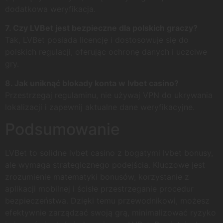
dodatkowa weryfikacja.
7. Czy LVBet jest bezpieczne dla polskich graczy?
Tak, LVBet posiada licencję i dostosowuje się do
polskich regulacji, oferując ochronę danych i uczciwe
gry.
8. Jak uniknąć blokady konta w lvbet casino?
Przestrzegaj regulaminu, nie używaj VPN do ukrywania
lokalizacji i zapewnij aktualne dane weryfikacyjne.
Podsumowanie
LVBet to solidne lvbet casino z bogatymi lvbet bonusy,
ale wymaga strategicznego podejścia. Kluczowe jest
zrozumienie matematyki bonusów, korzystanie z
aplikacji mobilnej i ścisłe przestrzeganie procedur
bezpieczeństwa. Dzięki temu przewodnikowi, możesz
efektywnie zarządzać swoją grą, minimalizować ryzyko