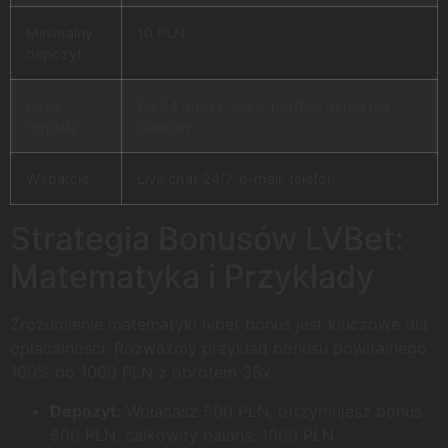
Minimalny
10 PLN
depozyt
Czas
Do 24 godzin dla e-portfeli, dłużej dla
wypłaty
banków
Wsparcie
Live chat 24/7, e-mail, telefon
Strategia Bonusów LVBet:
Matematyka i Przykłady
Zrozumienie matematyki lvbet bonus jest kluczowe dla
opłacalności. Rozważmy przykład bonusu powitalnego
100% do 1000 PLN z obrotem 35x:
Depozyt:
Wpłacasz 500 PLN, otrzymujesz bonus
500 PLN, całkowity balans: 1000 PLN.