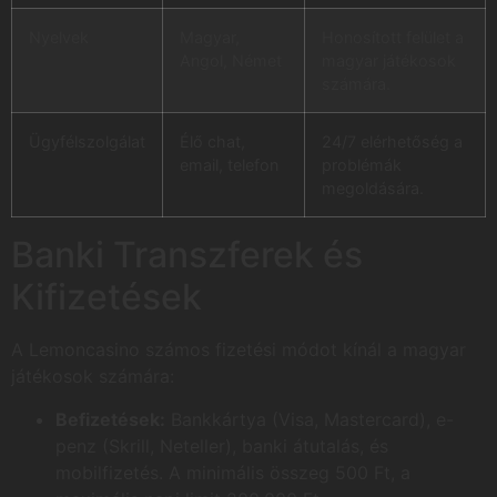
Nyelvek
Magyar,
Honosított felület a
Angol, Német
magyar játékosok
számára.
Ügyfélszolgálat
Élő chat,
24/7 elérhetőség a
email, telefon
problémák
megoldására.
Banki Transzferek és
Kifizetések
A Lemoncasino számos fizetési módot kínál a magyar
játékosok számára:
Befizetések:
Bankkártya (Visa, Mastercard), e-
penz (Skrill, Neteller), banki átutalás, és
mobilfizetés. A minimális összeg 500 Ft, a