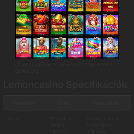
Jackpot játékok a Lemoncasinóban – forrás:
casino.org
Lemoncasino Specifikációk
Paraméter
Érték
Magyarázat
Licenc
MGA (Malta
Szabályozott és
Gaming
biztonságos
Authority),
működés