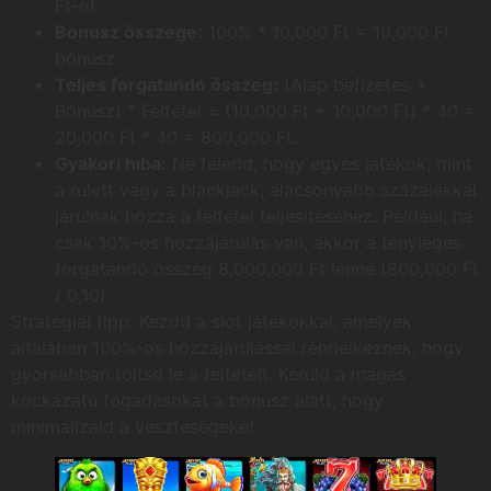
Ft-ot.
Bónusz összege:
100% * 10,000 Ft = 10,000 Ft
bónusz.
Teljes forgatandó összeg:
(Alap befizetés +
Bónusz) * Feltétel = (10,000 Ft + 10,000 Ft) * 40 =
20,000 Ft * 40 = 800,000 Ft.
Gyakori hiba:
Ne feledd, hogy egyes játékok, mint
a rulett vagy a blackjack, alacsonyabb százalékkal
járulnak hozzá a feltétel teljesítéséhez. Például, ha
csak 10%-os hozzájárulás van, akkor a tényleges
forgatandó összeg 8,000,000 Ft lenne (800,000 Ft
/ 0,10).
Strategiai tipp: Kezdd a slot játékokkal, amelyek
általában 100%-os hozzájárulással rendelkeznek, hogy
gyorsabban töltsd le a feltételt. Kerüld a magas
kockázatú fogadásokat a bónusz alatt, hogy
minimalizáld a veszteségeket.