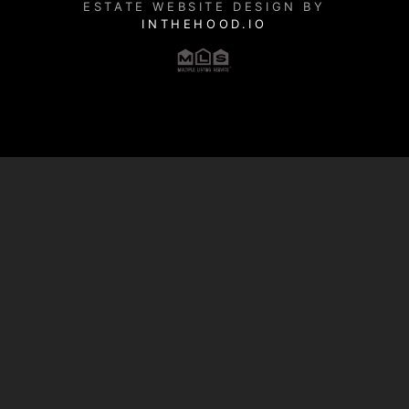
ESTATE WEBSITE DESIGN BY
INTHEHOOD.IO