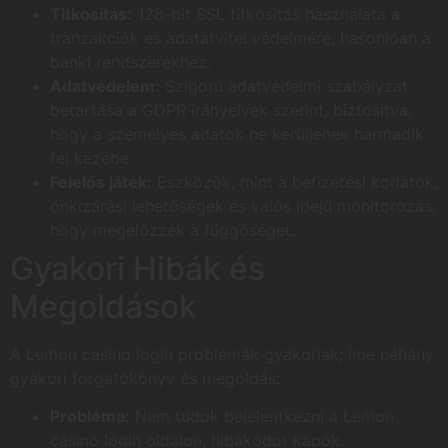
Titkosítás:
128-bit SSL titkosítás használata a
tranzakciók és adatátvitel védelmére, hasonlóan a
banki rendszerekhez.
Adatvédelem:
Szigorú adatvédelmi szabályzat
betartása a GDPR irányelvek szerint, biztosítva,
hogy a személyes adatok ne kerüljenek harmadik
fél kezébe.
Felelős játék:
Eszközök, mint a befizetési korlátok,
önkizárási lehetőségek és valós idejű monitorozás,
hogy megelőzzék a függőséget.
Gyakori Hibák és
Megoldások
A Lemon casino login problémák gyakoriak; íme néhány
gyakori forgatókönyv és megoldás:
Probléma:
Nem tudok bejelentkezni a Lemon
casino login oldalon, hibakódot kapok.