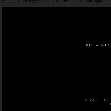
gang og nyte en trygg spillopplevelse. Husk alltid å sjekke oppdaterte 
#10 – 60
© 2025. AK