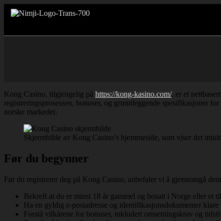
Kong Casino, tilgjengelig på
https://kong-kasino.com/
, er et nettbase
registreringsprosessen, bonuser, og grunnleggende spesifikasjoner for
norske markedet.
Skjermbilde av Kong Casino’s hjemmeside, som viser det intuiti
Før du begynner
Før du registrerer deg på Kong Casino, anbefaler vi å gjennomgå denne
Bekreft at du er minst 18 år gammel og bosatt i Norge eller et ti
Ha en gyldig e-postadresse og identifikasjonsdokumenter klare f
Forstå vilkårene for bonuser, inkludert omsetningskrav og tidsfri