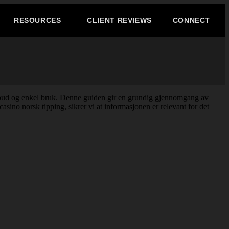
RESOURCES
CLIENT REVIEWS
CONNECT
e tilbud og enkel bruk. Denne guiden gir en grundig gjennomgang av
ino norsk tipping, sikrer vi at informasjonen er relevant for det