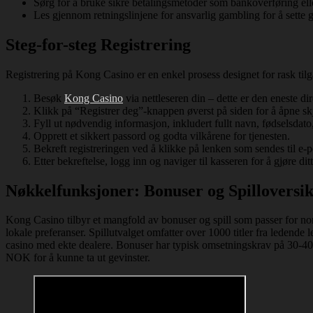
Sørg for å bruke sikre betalingsmetoder som bankoverføring el
Les gjennom retningslinjene for ansvarlig gambling for å sette g
Steg-for-steg Registrering
Registrering på Kong Casino er en enkel prosess designet for rask tilg
Besøk
Kong Casino
via nettleseren din – dette er den eneste di
Klikk på “Registrer deg”-knappen øverst på siden for å åpne sk
Fyll ut nødvendig informasjon, inkludert fullt navn, fødselsdato,
Opprett et sikkert passord og godta vilkårene for tjenesten.
Bekreft registreringen ved å klikke på lenken som sendes til e-p
Etter bekreftelse, logg inn og naviger til kasseren for å gjøre d
Nøkkelfunksjoner: Bonuser og Spilloversik
Kong Casino tilbyr et mangfold av bonuser og spill som passer for nor
lokale preferanser. Spillutvalget omfatter over 1000 titler fra ledend
casino med ekte dealere. Bonuser har typisk omsetningskrav på 30-4
NOK for å kunne ta ut gevinster.