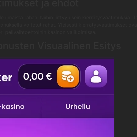
timukset ja ehdot
le ilmaista rahaa. Niihin liittyy usein kierrätysvaatimuksia.
nuksella voitetut rahat. Yleisesti kierrätysvaatimukset ovat
 pelivaihtoehtoihin kasinon valikoimissa.
onusten Visuaalinen Esitys