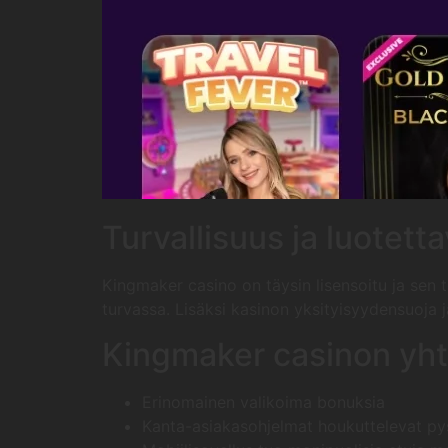
Turvallisuus ja luotet
Kingmaker casino on täysin lisensoitu ja sen t
turvassa. Lisäksi kasinon yksityisyydensuoja ja
Kingmaker casinon yhte
Erinomainen valikoima bonuksia
Kanta-asiakasohjelmat houkuttelevat p