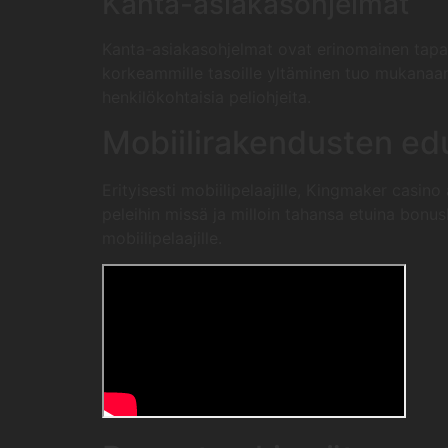
Kanta-asiakasohjelmat
Kanta-asiakasohjelmat ovat erinomainen tapa p
korkeammille tasoille yltäminen tuo mukanaan
henkilökohtaisia peliohjeita.
Mobiilirakendusten ed
Erityisesti mobiilipelaajille, Kingmaker casin
peleihin missä ja milloin tahansa etuina bonusk
mobiilipelaajille.