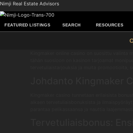
Nimji Real Estate Advisors
FEATURED LISTINGS
SEARCH
RESOURCES
Kingmaker online casino on suosittu valinta mo
tähän suosioon on kasinon tarjoamat monipuol
tervetuliaistarjouksia ja muita promootioita, 
Johdanto Kingmaker C
Kingmaker casino tunnetaan erilaisista bonust
alkaen tervetuliaisbonuksista ja ilmaispyöräyt
parantaa pelikassaansa ja nauttia laajemmasta
Tervetuliaisbonus: Ens