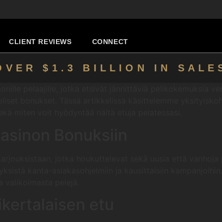
CLIENT REVIEWS
CONNECT
OVER $1.3 BILLION IN SALE
nille pelaajille, jotka etsivät jännittäviä pelikokemuksia v
iset bonukset. Tässä artikkelissa käsittelemme yksityisko
sekä miten voit hyödyntää näitä etuja pelatessasi.
asinon Bonuksiin
arjouksistaan, jotka houkuttelevat sekä uusia että vanhoja p
yksistä kanta-asiakasohjelmiin ja kausittaisiin kampanjoihin
 valikoimasta pelejä.
ikertalaisen etu