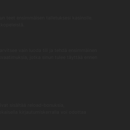
un teet ensimmäisen talletuksesi kasinolle.
kkopeleistä.
rvitsee vain luoda tili ja tehdä ensimmäinen
ysvaatimuksia, jotka sinun tulee täyttää ennen
ivat sisältää reload-bonuksia,
jokaisella kirjautumiskerralla voi odottaa