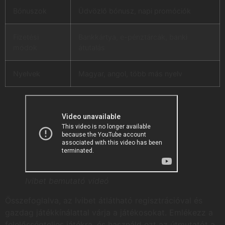
Bónuszok
Üdvözlő bónusz, napi promóciók
Fizetési
Bankkártya, e-pénztárcák, banki
módok
átutalás
Nyelvek
Magyar, angol, több más nyelv
Ivibet bemutató videó
Összefoglalva, az Ivibet átlátható regisztrációval és
gazdag játékkínálattal várja a játékosokat. Emlékezz a
felelősségteljes játékra, és használd ezt az útmutatót a