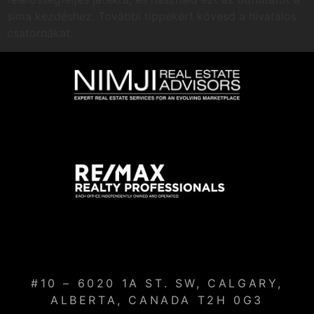
sima kezdéshez. További tippekért kövesd a hivatalos
csatornákat.
#10 – 6020 1A ST. SW, CALGARY,
ALBERTA, CANADA T2H 0G3