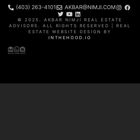
(403) 263-4101
AKBAR@NIMJI.COM
© 2025. AKBAR NIMJI REAL ESTATE
ADVISORS. ALL RIGHTS RESERVED | REAL
ESTATE WEBSITE DESIGN BY
INTHEHOOD.IO