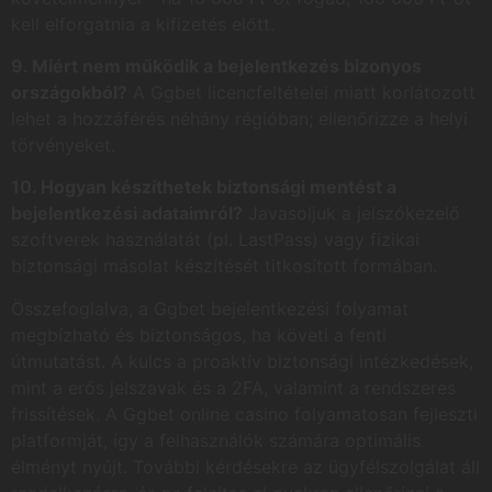
kell elforgatnia a kifizetés előtt.
9. Miért nem működik a bejelentkezés bizonyos
országokból?
A Ggbet licencfeltételei miatt korlátozott
lehet a hozzáférés néhány régióban; ellenőrizze a helyi
törvényeket.
10. Hogyan készíthetek biztonsági mentést a
bejelentkezési adataimról?
Javasoljuk a jelszókezelő
szoftverek használatát (pl. LastPass) vagy fizikai
biztonsági másolat készítését titkosított formában.
Összefoglalva, a Ggbet bejelentkezési folyamat
megbízható és biztonságos, ha követi a fenti
útmutatást. A kulcs a proaktív biztonsági intézkedések,
mint a erős jelszavak és a 2FA, valamint a rendszeres
frissítések. A Ggbet online casino folyamatosan fejleszti
platformját, így a felhasználók számára optimális
élményt nyújt. További kérdésekre az ügyfélszolgálat áll