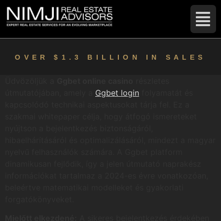
OVER $1.3 BILLION IN SALES
Üdvözöljük a
Ggbet online casino
részletes
útmutatójában, amely a
Ggbet login
folyamatát és
kapcsolódó technikai aspektusokat tárja fel. Ez a
szakmai whitepaper célja, hogy átfogó ismereteket
nyújtson a bejelentkezés biztonságáról,
hibaelhárításáról és optimalizálásáról, mindezt a magyar
nyelvű felhasználók számára. A Ggbet platform
dinamikusan fejlődik, így a jelen útmutató naprakész
információkat tartalmaz a 2024-es évre vonatkozóan,
beleértve matematikai modelleket és gyakorlati
forgatókönyveket.
Mielőtt elkezdené:
A sikeres bejelentkezés érdekében