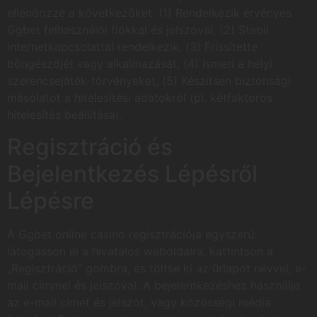
ellenőrizze a következőket: (1) Rendelkezik érvényes
Ggbet felhasználói fiókkal és jelszóval, (2) Stabil
internetkapcsolattal rendelkezik, (3) Frissítette
böngészőjét vagy alkalmazását, (4) Ismeri a helyi
szerencsejáték-törvényeket, (5) Készítsen biztonsági
másolatot a hitelesítési adatokról (pl. kétfaktoros
hitelesítés beállítása).
Regisztráció és
Bejelentkezés Lépésről
Lépésre
A Ggbet online casino regisztrációja egyszerű:
látogasson el a hivatalos weboldalra, kattintson a
„Regisztráció” gombra, és töltse ki az űrlapot névvel, e-
mail címmel és jelszóval. A bejelentkezéshez használja
az e-mail címet és jelszót, vagy közösségi média