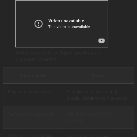
Videó bemutató a Ggbet alkalmazás
bejelentkezéséről.
Specifikáció
Érték
Bejelentkezési módok
E-mail/jelszó, közösségi
média, kétfaktoros hitelesítés
Támogatott eszközök
Windows, macOS, iOS,
Android
Biztonsági protokollok
SSL titkosítás, GDPR