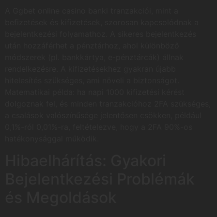
A Ggbet online casino banki tranzakciói, mint a
befizetések és kifizetések, szorosan kapcsolódnak a
bejelentkezési folyamathoz. A sikeres bejelentkezés
után hozzáférhet a pénztárhoz, ahol különböző
módszerek (pl. bankkártya, e-pénztárcák) állnak
rendelkezésre. A kifizetésekhez gyakran újabb
hitelesítés szükséges, ami növeli a biztonságot.
Matematikai példa: ha napi 1000 kifizetési kérést
dolgoznak fel, és minden tranzakcióhoz 2FA szükséges,
a csalások valószínűsége jelentősen csökken, például
0,1%-ról 0,01%-ra, feltételezve, hogy a 2FA 90%-os
hatékonysággal működik.
Hibaelhárítás: Gyakori
Bejelentkezési Problémák
és Megoldások