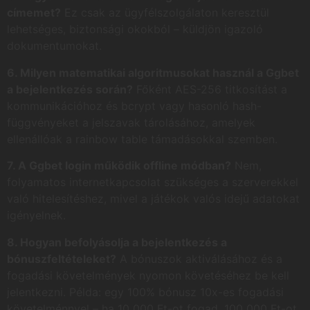
címemet?
Ez csak az ügyfélszolgálaton keresztül
lehetséges, biztonsági okokból – küldjön igazoló
dokumentumokat.
6. Milyen matematikai algoritmusokat használ a Ggbet
a bejelentkezés során?
Főként AES-256 titkosítást a
kommunikációhoz és bcrypt vagy hasonló hash-
függvényeket a jelszavak tárolásához, amelyek
ellenállóak a rainbow table támadásokkal szemben.
7. A Ggbet login működik offline módban?
Nem,
folyamatos internetkapcsolat szükséges a szerverekkel
való hitelesítéshez, mivel a játékok valós idejű adatokat
igényelnek.
8. Hogyan befolyásolja a bejelentkezés a
bónuszfeltételeket?
A bónuszok aktiválásához és a
fogadási követelmények nyomon követéséhez be kell
jelentkezni. Példa: egy 100% bónusz 10x-es fogadási
követelménnyel – ha 10 000 Ft-ot fogad, 100 000 Ft-ot