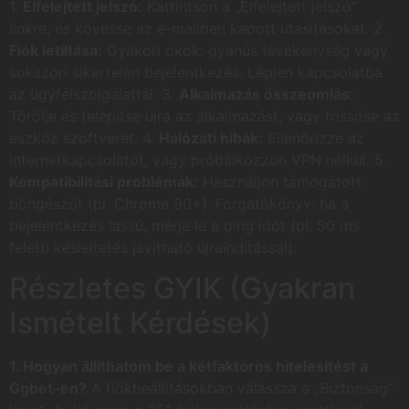
1.
Elfelejtett jelszó:
Kattintson a „Elfelejtett jelszó”
linkre, és kövesse az e-mailben kapott utasításokat. 2.
Fiók letiltása:
Gyakori okok: gyanús tevékenység vagy
sokszori sikertelen bejelentkezés. Lépjen kapcsolatba
az ügyfélszolgálattal. 3.
Alkalmazás összeomlás:
Törölje és telepítse újra az alkalmazást, vagy frissítse az
eszköz szoftverét. 4.
Hálózati hibák:
Ellenőrizze az
internetkapcsolatot, vagy próbálkozzon VPN nélkül. 5.
Kompatibilitási problémák:
Használjon támogatott
böngészőt (pl. Chrome 90+). Forgatókönyv: ha a
bejelentkezés lassú, mérje le a ping időt (pl. 50 ms
feletti késleltetés javítható újraindítással).
Részletes GYIK (Gyakran
Ismételt Kérdések)
1. Hogyan állíthatom be a kétfaktoros hitelesítést a
Ggbet-en?
A fiókbeállításokban válassza a „Biztonság”