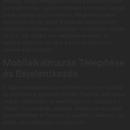
fiókokat. Fontos megjegyezni, hogy a jelszó erőssége
kulcsfontosságú – ajánlott legalább 12 karakter, vegyes
betűk, számok és szimbólumok. Példa matematikai
számításra: ha egy jelszó 8 karakter hosszú és csak
kisbetűket tartalmaz, a lehetséges kombinációk száma
26^8 ≈ 208 milliárd, ami sebezhetővé teheti; 12
karakter esetén ez 26^12 ≈ 9,5×10^16, jelentősen
növelve a biztonságot.
Mobilalkalmazás Telepítése
és Bejelentkezés
A Ggbet mobilalkalmazás letölthető iOS-re és Android-
ra, biztosítva a gyors hozzáférést. Telepítés után nyissa
meg az alkalmazást, és jelentkezzen be ugyanazzal a
fiókkal. Ha problémák adódnak, ellenőrizze az eszköz
kompatibilitását és frissítse az operációs rendszert. Az
alábbi videó bemutatja a folyamatot: