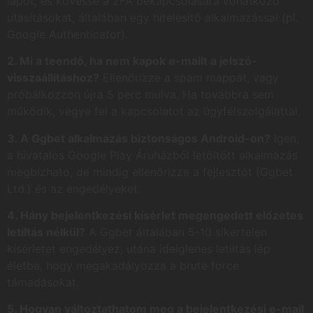
lapot, és kövesse a 2FA bekapcsolására vonatkozó
utasításokat, általában egy hitelesítő alkalmazással (pl.
Google Authenticator).
2. Mi a teendő, ha nem kapok e-mailt a jelszó-
visszaállításhoz?
Ellenőrizze a spam mappát, vagy
próbálkozzon újra 5 perc múlva. Ha továbbra sem
működik, vegye fel a kapcsolatot az ügyfélszolgálattal.
3. A Ggbet alkalmazás biztonságos Android-on?
Igen,
a hivatalos Google Play Áruházból letöltött alkalmazás
megbízható, de mindig ellenőrizze a fejlesztőt (Ggbet
Ltd.) és az engedélyeket.
4. Hány bejelentkezési kísérlet megengedett előzetes
letiltás nélkül?
A Ggbet általában 5-10 sikertelen
kísérletet engedélyez, utána ideiglenes letiltás lép
életbe, hogy megakadályozza a brute force
támadásokat.
5. Hogyan változtathatom meg a bejelentkezési e-mail