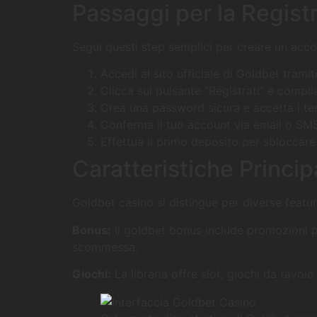
Passaggi per la Regist
Segui questi step semplici per creare un acc
Accedi al sito ufficiale di Goldbet tram
Clicca sul pulsante “Registrati” e compil
Crea una password sicura e accetta i ter
Conferma il tuo account via email o SMS 
Effettua il primo deposito per sbloccare
Caratteristiche Princip
Goldbet casino si distingue per diverse featur
Bonus:
Il goldbet bonus include promozioni pe
scommessa.
Giochi:
La libreria offre slot, giochi da tavol