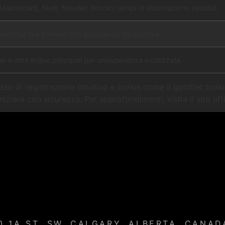
Mastercard, Skrill, Neteller, Bitcoin; tempi di elaborazione variabili.
via chat live e email, con assistenza tempestiva.
ano e altre lingue principali per un’esperienza localizzata.
sso di registrazione intuitivo e bonus come il goldbet bonus
ziare con sicurezza. Per approfondimenti, visita il sito uffi
0 1A ST. SW, CALGARY, ALBERTA, CANA