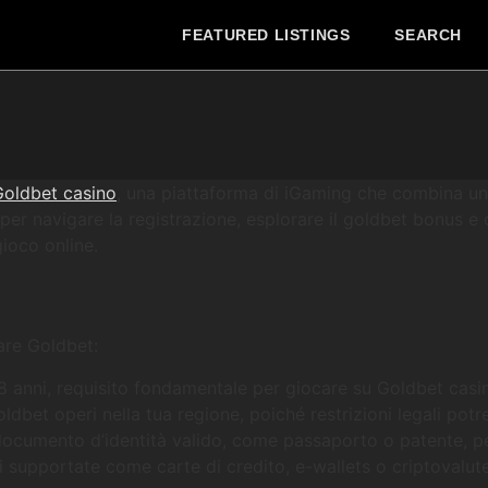
FEATURED LISTINGS
SEARCH
Goldbet casino
, una piattaforma di iGaming che combina un’
 per navigare la registrazione, esplorare il goldbet bonus e
gioco online.
are Goldbet:
8 anni, requisito fondamentale per giocare su Goldbet casi
ldbet operi nella tua regione, poiché restrizioni legali potr
ocumento d’identità valido, come passaporto o patente, pe
 supportate come carte di credito, e-wallets o criptovalute