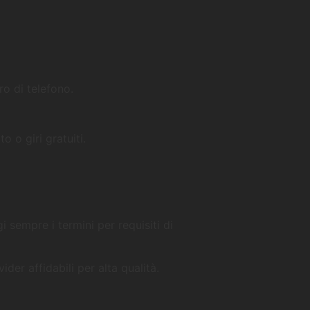
ro di telefono.
 o giri gratuiti.
 sempre i termini per requisiti di
der affidabili per alta qualità.