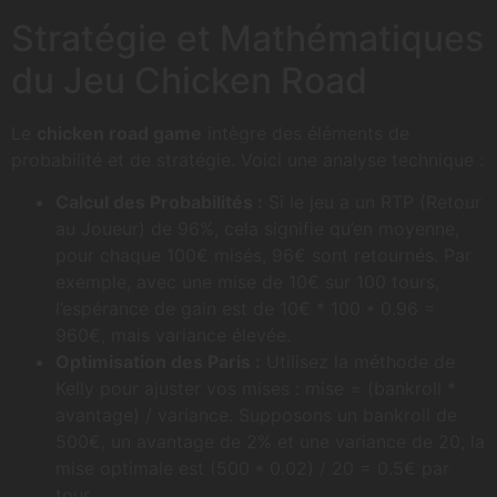
Stratégie et Mathématiques
du Jeu Chicken Road
Le
chicken road game
intègre des éléments de
probabilité et de stratégie. Voici une analyse technique :
Calcul des Probabilités :
Si le jeu a un RTP (Retour
au Joueur) de 96%, cela signifie qu’en moyenne,
pour chaque 100€ misés, 96€ sont retournés. Par
exemple, avec une mise de 10€ sur 100 tours,
l’espérance de gain est de 10€ * 100 * 0.96 =
960€, mais variance élevée.
Optimisation des Paris :
Utilisez la méthode de
Kelly pour ajuster vos mises : mise = (bankroll *
avantage) / variance. Supposons un bankroll de
500€, un avantage de 2% et une variance de 20, la
mise optimale est (500 * 0.02) / 20 = 0.5€ par
tour.