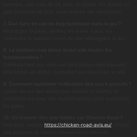
exemple, une mise de 5€ avec un bonus 10x donne un
gain potentiel de 50€, sous réserve des conditions.
7. Que faire en cas de bug technique dans le jeu ?
Rechargez la page, vérifiez les mises à jour, ou
contactez le support client du site hébergeant le jeu.
8. La chicken road demo inclut-elle toutes les
fonctionnalités ?
Généralement oui, mais certains bonus réels peuvent
être limités en démo. Consultez les détails sur le site.
9. Comment optimiser l’utilisation des tours gratuits ?
Jouez-les sur des mises plus élevées si permis, et
combinez-les avec des multiplicateurs pour maximiser
les gains.
10. Où trouver des avis fiables sur Chicken Road ?
Des sites comme
https://chicken-road-avis.eu/
offrent
des analyses et retours d’expérience détaillés.