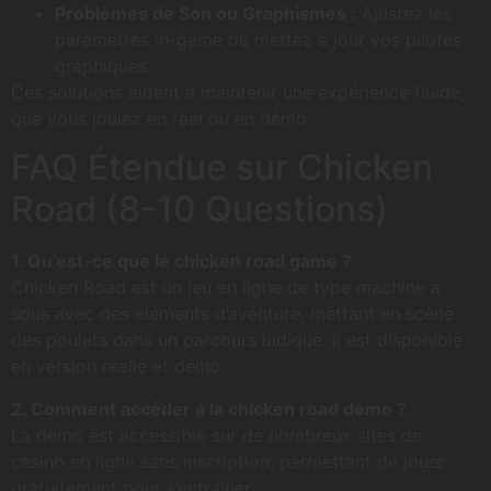
Problèmes de Son ou Graphismes :
Ajustez les
paramètres in-game ou mettez à jour vos pilotes
graphiques.
Ces solutions aident à maintenir une expérience fluide,
que vous jouiez en réel ou en démo.
FAQ Étendue sur Chicken
Road (8-10 Questions)
1. Qu’est-ce que le chicken road game ?
Chicken Road est un jeu en ligne de type machine à
sous avec des éléments d’aventure, mettant en scène
des poulets dans un parcours ludique. Il est disponible
en version réelle et démo.
2. Comment accéder à la chicken road demo ?
La démo est accessible sur de nombreux sites de
casino en ligne sans inscription, permettant de jouer
gratuitement pour s’entraîner.