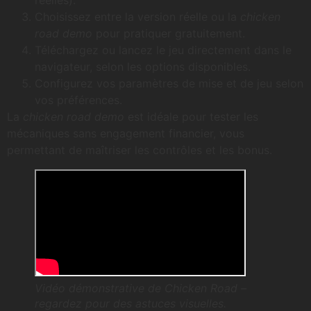
réelles).
Choisissez entre la version réelle ou la
chicken
road demo
pour pratiquer gratuitement.
Téléchargez ou lancez le jeu directement dans le
navigateur, selon les options disponibles.
Configurez vos paramètres de mise et de jeu selon
vos préférences.
La
chicken road demo
est idéale pour tester les
mécaniques sans engagement financier, vous
permettant de maîtriser les contrôles et les bonus.
Vidéo démonstrative de Chicken Road –
regardez pour des astuces visuelles.