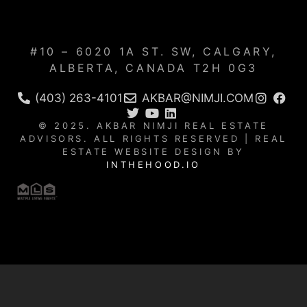
#10 – 6020 1A ST. SW, CALGARY,
ALBERTA, CANADA T2H 0G3
(403) 263-4101
AKBAR@NIMJI.COM
© 2025. AKBAR NIMJI REAL ESTATE
ADVISORS. ALL RIGHTS RESERVED | REAL
ESTATE WEBSITE DESIGN BY
INTHEHOOD.IO