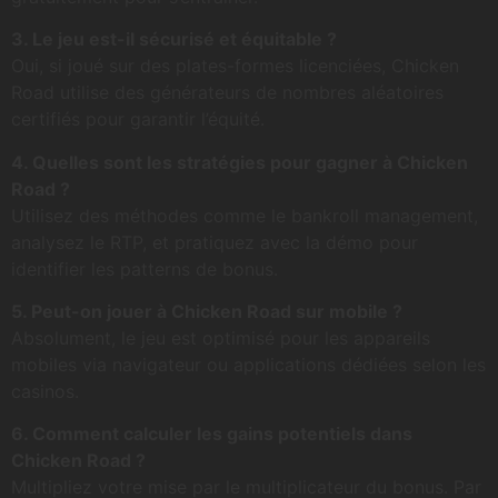
3. Le jeu est-il sécurisé et équitable ?
Oui, si joué sur des plates-formes licenciées, Chicken
Road utilise des générateurs de nombres aléatoires
certifiés pour garantir l’équité.
4. Quelles sont les stratégies pour gagner à Chicken
Road ?
Utilisez des méthodes comme le bankroll management,
analysez le RTP, et pratiquez avec la démo pour
identifier les patterns de bonus.
5. Peut-on jouer à Chicken Road sur mobile ?
Absolument, le jeu est optimisé pour les appareils
mobiles via navigateur ou applications dédiées selon les
casinos.
6. Comment calculer les gains potentiels dans
Chicken Road ?
Multipliez votre mise par le multiplicateur du bonus. Par