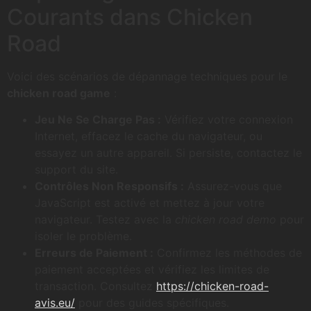
Courants dans Chicken
Road
Voici des scénarios de dépannage techniques pour le
chicken road game
:
Jeu Ne Se Charge Pas :
Vérifiez votre connexion
Internet, effacez le cache du navigateur, ou
essayez un autre appareil. Si persiste, contactez le
support du site.
Contrôles Non Responsifs :
Assurez-vous que
JavaScript est activé et mettez à jour votre
navigateur. Testez avec la
chicken road demo
pour
isoler le problème.
Erreurs de Paiement :
Confirmez les méthodes de
paiement acceptées et vérifiez les limites de
transaction. Consultez
https://chicken-road-
avis.eu/
pour des guides spécifiques.