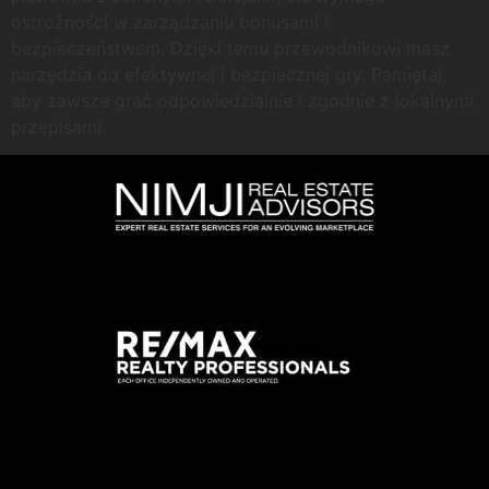
ostrożności w zarządzaniu bonusami i
bezpieczeństwem. Dzięki temu przewodnikowi masz
narzędzia do efektywnej i bezpiecznej gry. Pamiętaj,
aby zawsze grać odpowiedzialnie i zgodnie z lokalnymi
przepisami.