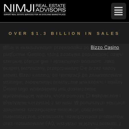
OVER $1.3 BILLION IN SALES
Witaj w ekskluzywnym przewodniku po
Bizzo Casino
,
platformie iGaming, która zdobywa popularność dzięki
szerokiej ofercie gier i atrakcyjnym bonusom. Jako
ekspert techniczny, przeprowadzę Cię przez każdy
aspekt Bizzo kaszino, od rejestracji po zaawansowane
strategie, zapewniając praktyczne wskazówki i analizy.
Celem tego whitepaperu jest dostarczenie
wyczerpującej wiedzy, która pomoże Ci bezpiecznie i
efektywnie korzystać z serwisu. W poniższych sekcjach
znajdziesz szczegółowe instrukcje, obliczenia
matematyczne, scenariusze rozwiązywania problemów
oraz rozbudowane FAQ, wszystko w języku polskim, z