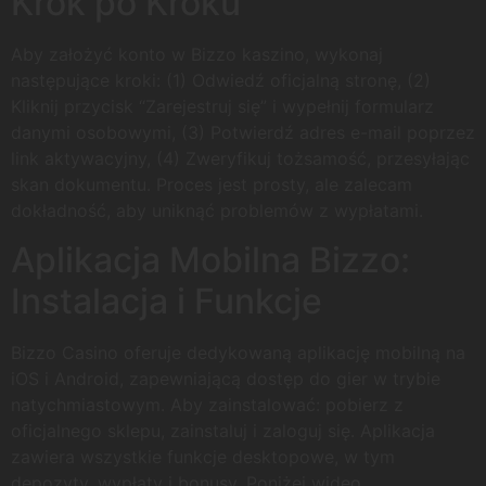
Krok po Kroku
Aby założyć konto w Bizzo kaszino, wykonaj
następujące kroki: (1) Odwiedź oficjalną stronę, (2)
Kliknij przycisk “Zarejestruj się” i wypełnij formularz
danymi osobowymi, (3) Potwierdź adres e-mail poprzez
link aktywacyjny, (4) Zweryfikuj tożsamość, przesyłając
skan dokumentu. Proces jest prosty, ale zalecam
dokładność, aby uniknąć problemów z wypłatami.
Aplikacja Mobilna Bizzo:
Instalacja i Funkcje
Bizzo Casino oferuje dedykowaną aplikację mobilną na
iOS i Android, zapewniającą dostęp do gier w trybie
natychmiastowym. Aby zainstalować: pobierz z
oficjalnego sklepu, zainstaluj i zaloguj się. Aplikacja
zawiera wszystkie funkcje desktopowe, w tym
depozyty, wypłaty i bonusy. Poniżej wideo