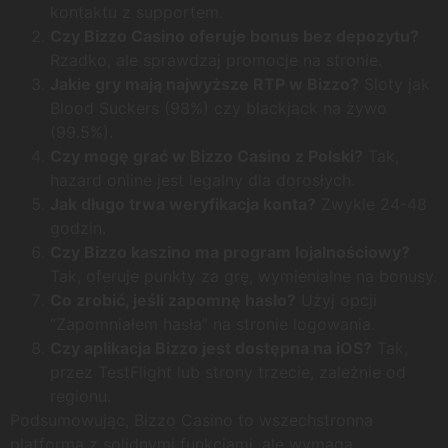
kontaktu z supportem.
Czy Bizzo Casino oferuje bonus bez depozytu?
Rzadko, ale sprawdzaj promocje na stronie.
Jakie gry mają najwyższe RTP w Bizzo?
Sloty jak
Blood Suckers (98%) czy blackjack na żywo
(99.5%).
Czy mogę grać w Bizzo Casino z Polski?
Tak,
hazard online jest legalny dla dorosłych.
Jak długo trwa weryfikacja konta?
Zwykle 24-48
godzin.
Czy Bizzo kaszino ma program lojalnościowy?
Tak, oferuje punkty za grę, wymienialne na bonusy.
Co zrobić, jeśli zapomnę hasło?
Użyj opcji
“Zapomniałem hasła” na stronie logowania.
Czy aplikacja Bizzo jest dostępna na iOS?
Tak,
przez TestFlight lub strony trzecie, zależnie od
regionu.
Podsumowując, Bizzo Casino to wszechstronna
platforma z solidnymi funkcjami, ale wymaga