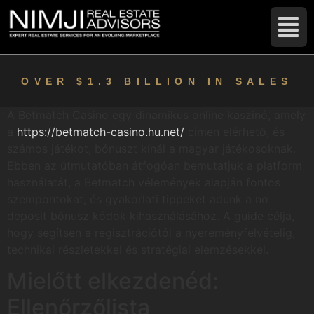
OVER $1.3 BILLION IN SALES
A Betmatch Casino egy dinamikus online kaszinó, amely
a
https://betmatch-casino.hu.net/
címen elérhető, és
számos játékot, bónuszt kínál a magyar játékosoknak.
Ebben az útmutatóban átfogóan bemutatjuk a platform
használatát, a Betmatch vélemények alapján fontos
szempontokat, és gyakorlati tippeket adunk a no
deposit bónusz kódok kihasználásához. A guide célja,
hogy segítsen a regisztrációtól a nyereményfelvételig,
technikai részletekkel és stratégiai elemzésekkel.
Mielőtt elkezdenéd:
Ellenőrzőlista