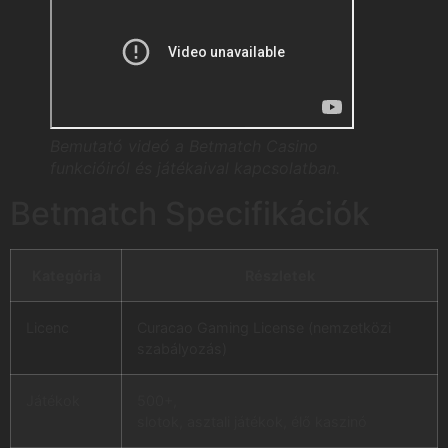
Bemutató videó a Betmatch Casino
funkcióiról és játékaival kapcsolatban.
Betmatch Specifikációk
Kategória
Részletek
Licenc
Curacao Gaming License (nemzetközi
szabályozás)
Játékok
500+,
slotok, asztali játékok, élő kaszinó