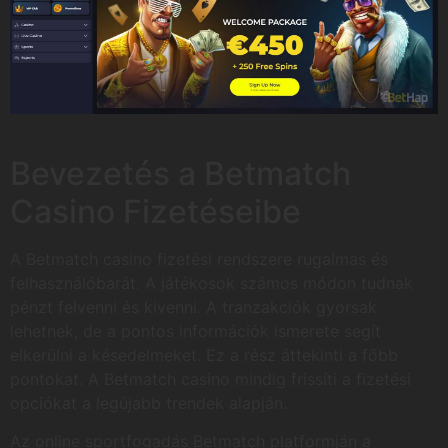
Bevezetés a Betmatch
Casino Fizetéseibe
A Betmatch casino fizetési rendszere rugalmas és
felhasználóbarát. A játékosok számos módon tudnak
pénzt felvenni és kivenni. A tranzakciók gyorsak
lehetnek, de a pontos információk ismerete segít
elkerülni a késedelmeket. Ez a rész áttekinti a főbb
pontokat. A Betmatch casino mindig frissíti a fizetési
opciókat a legújabb trendek alapján.
Az online sportfogadás Betmatch platformján a