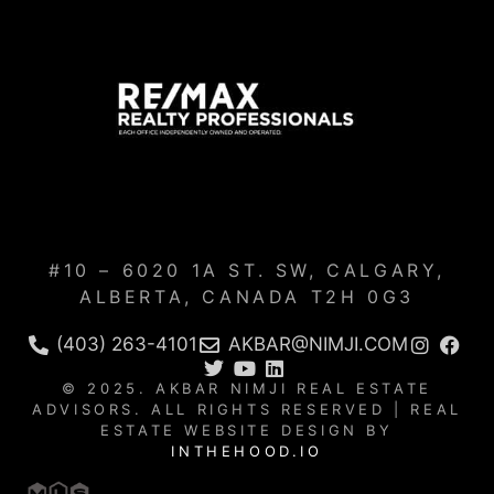
#10 – 6020 1A ST. SW, CALGARY,
ALBERTA, CANADA T2H 0G3
(403) 263-4101
AKBAR@NIMJI.COM
© 2025. AKBAR NIMJI REAL ESTATE
ADVISORS. ALL RIGHTS RESERVED | REAL
ESTATE WEBSITE DESIGN BY
INTHEHOOD.IO