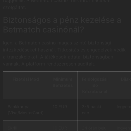
függenek. A Betmatch casino friss információkat
szolgáltat.
Biztonságos a pénz kezelése a
Betmatch casinónál?
Igen, a Betmatch casino magas szintű biztonsági
intézkedéseket használ. Titkosítás és engedélyek védik
a tranzakciókat. A játékosok adatai biztonságban
vannak. A platform rendszeresen auditált.
Fizetési Mód
Minimum
Feldolgozási
Díjak
Befizetés
Idő
Kifizetésnél
Bankkártya
10 EUR
3-5 banki
Ingyen
(Visa/MasterCard)
nap
Skrill
10 EUR
24 órán belül
Ingyen