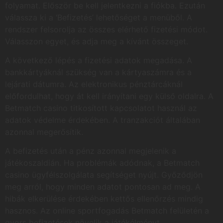
folyamat. Először be kell jelentkezni a fiókba. Ezután
válassza ki a ‘Befizetés’ lehetőséget a menüből. A
rendszer felsorolja az összes elérhető fizetési módot.
Válasszon egyet, és adja meg a kívánt összeget.
A következő lépés a fizetési adatok megadása. A
bankkártyáknál szükség van a kártyaszámra és a
lejárati dátumra. Az elektronikus pénztárcáknál
előfordulhat, hogy át kell irányítani egy külső oldalra. A
Betmatch casino titkosított kapcsolatot használ az
adatok védelme érdekében. A tranzakciót általában
azonnal megerősítik.
A befizetés után a pénz azonnal megjelenik a
játékoszaldián. Ha problémák adódnak, a Betmatch
casino ügyfélszolgálata segítséget nyújt. Győződjön
meg arról, hogy minden adatot pontosan ad meg. A
hibák elkerülése érdekében kettős ellenőrzés mindig
hasznos. Az online sportfogadás Betmatch felületén a
gyors befizetések növelik a játékélményt.