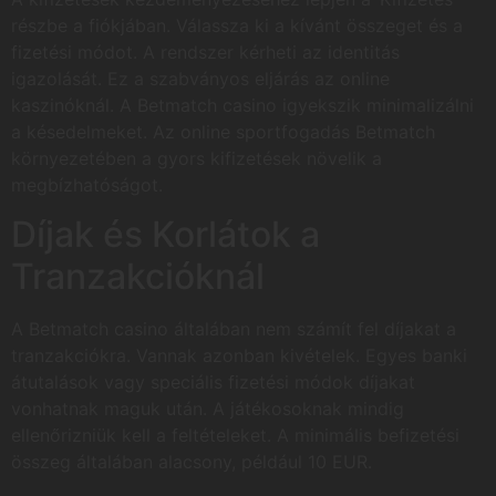
részbe a fiókjában. Válassza ki a kívánt összeget és a
fizetési módot. A rendszer kérheti az identitás
igazolását. Ez a szabványos eljárás az online
kaszinóknál. A Betmatch casino igyekszik minimalizálni
a késedelmeket. Az online sportfogadás Betmatch
környezetében a gyors kifizetések növelik a
megbízhatóságot.
Díjak és Korlátok a
Tranzakcióknál
A Betmatch casino általában nem számít fel díjakat a
tranzakciókra. Vannak azonban kivételek. Egyes banki
átutalások vagy speciális fizetési módok díjakat
vonhatnak maguk után. A játékosoknak mindig
ellenőrizniük kell a feltételeket. A minimális befizetési
összeg általában alacsony, például 10 EUR.