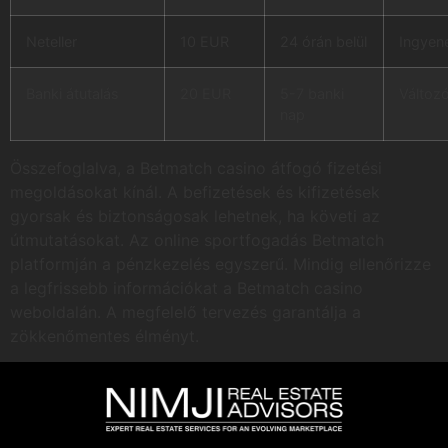
Neteller
10 EUR
24 órán belül
Ingyen
Banki átutalás
20 EUR
5-7 banki
Változ
nap
Összefoglalva, a Betmatch casino átfogó fizetési
megoldásokat kínál. A befizetések és kifizetések
gyorsak és biztonságosak lehetnek, ha követi az
útmutatásokat. Az online sportfogadás Betmatch
platformján a pénzkezelés egyszerű. Mindig ellenőrizze
a legfrissebb információkat a Betmatch casino
weboldalán. A megfelelő tervezés garantálja a
zökkenőmentes élményt.