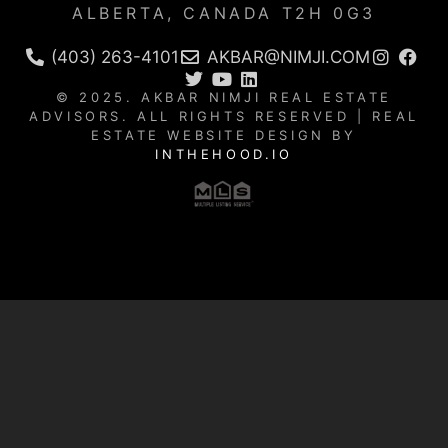
ALBERTA, CANADA T2H 0G3
(403) 263-4101
AKBAR@NIMJI.COM
© 2025. AKBAR NIMJI REAL ESTATE
ADVISORS. ALL RIGHTS RESERVED | REAL
ESTATE WEBSITE DESIGN BY
INTHEHOOD.IO