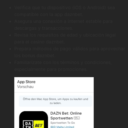
Verifica que tu dispositivo (iOS o Android) sea
compatible con la app daznbet.
Asegura una conexión a internet estable para
descargas y transacciones.
Revisa los requisitos de edad y ubicación legal
para el casino daznbet.
Prepara métodos de pago válidos para aprovechar
los bonus daznbet.
Familiarízate con los términos y condiciones,
especialmente para promociones.