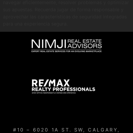
navegar eficientemente, resolver problemas y optimizar
sus apuestas. Recuerda jugar de forma responsable y
aprovechar las características de seguridad integradas
para una experiencia segura.
#10 – 6020 1A ST. SW, CALGARY,