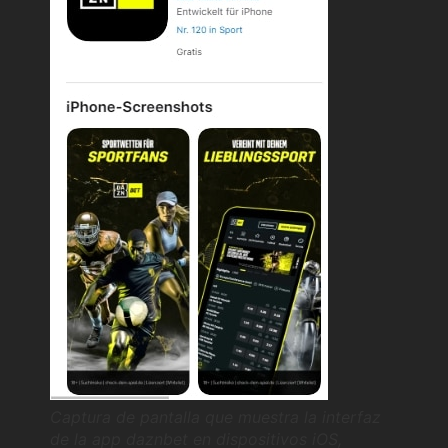
Captura de pantalla que muestra la interfaz
de la app daznbet en dispositivos iOS,