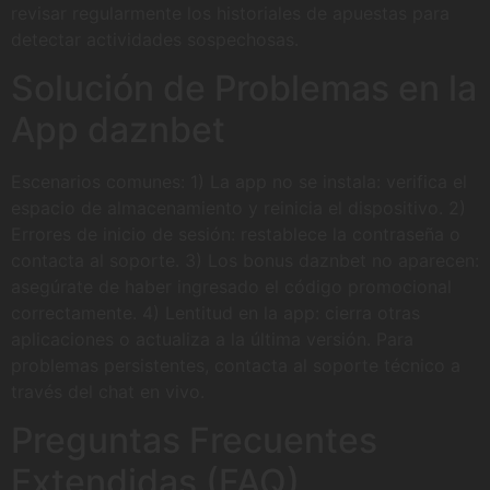
revisar regularmente los historiales de apuestas para
detectar actividades sospechosas.
Solución de Problemas en la
App daznbet
Escenarios comunes: 1) La app no se instala: verifica el
espacio de almacenamiento y reinicia el dispositivo. 2)
Errores de inicio de sesión: restablece la contraseña o
contacta al soporte. 3) Los bonus daznbet no aparecen:
asegúrate de haber ingresado el código promocional
correctamente. 4) Lentitud en la app: cierra otras
aplicaciones o actualiza a la última versión. Para
problemas persistentes, contacta al soporte técnico a
través del chat en vivo.
Preguntas Frecuentes
Extendidas (FAQ)