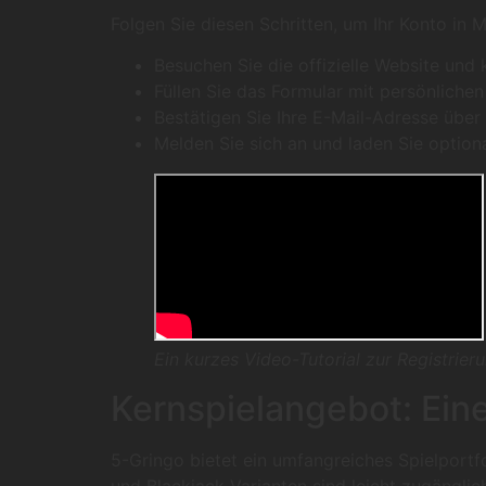
Folgen Sie diesen Schritten, um Ihr Konto in M
Besuchen Sie die offizielle Website und k
Füllen Sie das Formular mit persönliche
Bestätigen Sie Ihre E-Mail-Adresse über
Melden Sie sich an und laden Sie option
Ein kurzes Video-Tutorial zur Registrier
Kernspielangebot: Ein
5-Gringo bietet ein umfangreiches Spielportfo