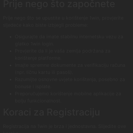
Prije nego što započnete
Prije nego što se upustite u korištenje 1win, provjerite
sljedeće kako biste izbjegli probleme:
Osigurajte da imate stabilnu internetsku vezu za
glatko 1win login.
Provjerite da li je vaša zemlja podržana za
korištenje platforme.
Imajte spremne dokumente za verifikaciju računa
(npr. ličnu kartu ili pasoš).
Razumijte osnovne uvjete korištenja, posebno za
bonuse i isplate.
Preporučujemo korištenje mobilne aplikacije za
bolju funkcionalnost.
Koraci za Registraciju
Registracija na 1win je brza i jednostavna. Slijedite ove