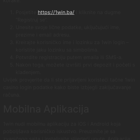
korake:
Posjetite
https://1win.ba/
i kliknite na dugme
“Registruj se”.
Unesite svoje lične podatke, uključujući ime,
prezime i email adresu.
Kreirajte korisničko ime i lozinku za 1win login –
koristite jaku lozinku sa simbolima.
Potvrdite registraciju putem emaila ili SMS-a.
Nakon toga, možete izvršiti prvi depozit i početi s
klađenjem.
Uvijek provjerite da li ste prijavljeni koristeći tačne 1win
casino login podatke kako biste izbjegli zaključavanje
računa.
Mobilna Aplikacija
1win nudi mobilnu aplikaciju za iOS i Android koja
poboljšava korisničko iskustvo. Preuzmite je sa
zvaničnog sajta i instalirajte slijedeći upute. Aplikacija