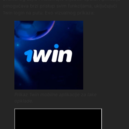
omogućava brzi pristup svim funkcijama, uključujući
1win login na putu. Evo vizualnog prikaza:
Prikaz 1win mobilne aplikacije za lake
opklade.