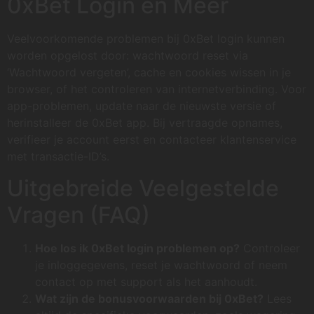
0xBet Login en Meer
Veelvoorkomende problemen bij 0xBet login kunnen
worden opgelost door: wachtwoord reset via
‘Wachtwoord vergeten’, cache en cookies wissen in je
browser, of het controleren van internetverbinding. Voor
app-problemen, update naar de nieuwste versie of
herinstalleer de 0xBet app. Bij vertraagde opnames,
verifieer je account eerst en contacteer klantenservice
met transactie-ID’s.
Uitgebreide Veelgestelde
Vragen (FAQ)
Hoe los ik 0xBet login problemen op?
Controleer
je inloggegevens, reset je wachtwoord of neem
contact op met support als het aanhoudt.
Wat zijn de bonusvoorwaarden bij 0xBet?
Lees