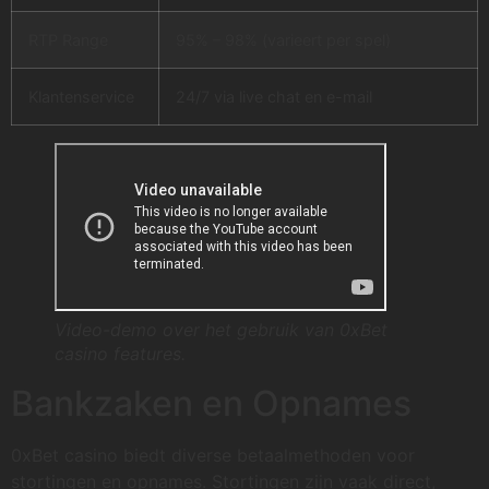
RTP Range
95% – 98% (varieert per spel)
Klantenservice
24/7 via live chat en e-mail
Video-demo over het gebruik van 0xBet
casino features.
Bankzaken en Opnames
0xBet casino biedt diverse betaalmethoden voor
stortingen en opnames. Stortingen zijn vaak direct,