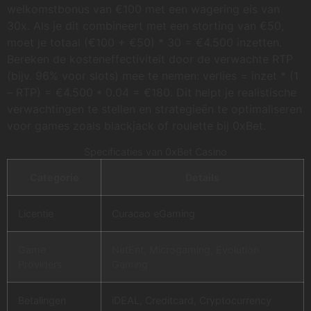
welkomstbonus van €100 met een wagering eis van
30x. Als je dit combineert met een storting van €50,
moet je totaal (€100 + €50) * 30 = €4.500 inzetten.
Bereken de kosteneffectiviteit door de verwachte RTP
(bijv. 96% voor slots) mee te nemen: verlies = inzet * (1
– RTP) = €4.500 * 0.04 = €180. Dit helpt je realistische
verwachtingen te stellen en strategieën te optimaliseren
voor games zoals blackjack of roulette bij 0xBet.
Specificaties van 0xBet Casino
Categorie
Details
Licentie
Curacao eGaming
Game
NetEnt, Microgaming, Evolution
Providers
Gaming
Betalingen
iDEAL, Creditcard, Cryptocurrency