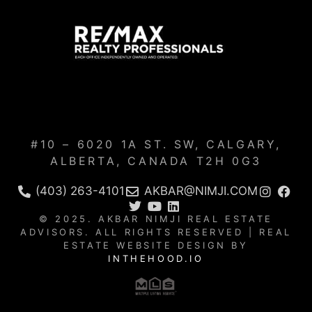
#10 – 6020 1A ST. SW, CALGARY,
ALBERTA, CANADA T2H 0G3
(403) 263-4101
AKBAR@NIMJI.COM
© 2025. AKBAR NIMJI REAL ESTATE
ADVISORS. ALL RIGHTS RESERVED | REAL
ESTATE WEBSITE DESIGN BY
INTHEHOOD.IO