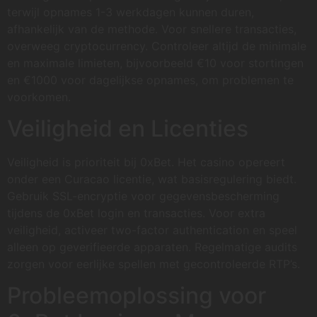
terwijl opnames 1-3 werkdagen kunnen duren,
afhankelijk van de methode. Voor snellere transacties,
overweeg cryptocurrency. Controleer altijd de minimale
en maximale limieten, bijvoorbeeld €10 voor stortingen
en €1000 voor dagelijkse opnames, om problemen te
voorkomen.
Veiligheid en Licenties
Veiligheid is prioriteit bij 0xBet. Het casino opereert
onder een Curacao licentie, wat basisregulering biedt.
Gebruik SSL-encryptie voor gegevensbescherming
tijdens de 0xBet login en transacties. Voor extra
veiligheid, activeer two-factor authentication en speel
alleen op geverifieerde apparaten. Regelmatige audits
zorgen voor eerlijke spellen met gecontroleerde RTP’s.
Probleemoplossing voor